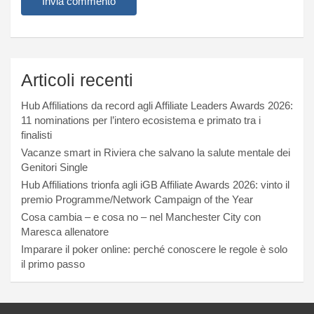
Articoli recenti
Hub Affiliations da record agli Affiliate Leaders Awards 2026:
11 nominations per l’intero ecosistema e primato tra i
finalisti
Vacanze smart in Riviera che salvano la salute mentale dei
Genitori Single
Hub Affiliations trionfa agli iGB Affiliate Awards 2026: vinto il
premio Programme/Network Campaign of the Year
Cosa cambia – e cosa no – nel Manchester City con
Maresca allenatore
Imparare il poker online: perché conoscere le regole è solo
il primo passo