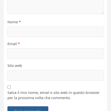
Nome
*
Email
*
Sito web
Salva il mio nome, email e sito web in questo browser
per la prossima volta che commento.