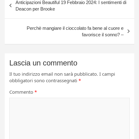
Anticipazioni Beautiful 19 Febbraio 2024: I sentimenti di
articoli
Deacon per Brooke
Perchè mangiare il cioccolato fa bene al cuore e
favorisce il sonno? –
Lascia un commento
Il tuo indirizzo email non sarà pubblicato.
I campi
obbligatori sono contrassegnati
*
Commento
*