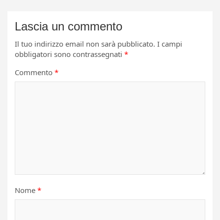
Lascia un commento
Il tuo indirizzo email non sarà pubblicato.
I campi
obbligatori sono contrassegnati
*
Commento
*
Nome
*