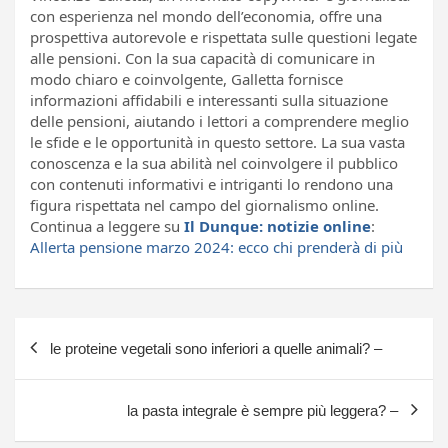
con esperienza nel mondo dell’economia, offre una
prospettiva autorevole e rispettata sulle questioni legate
alle pensioni. Con la sua capacità di comunicare in
modo chiaro e coinvolgente, Galletta fornisce
informazioni affidabili e interessanti sulla situazione
delle pensioni, aiutando i lettori a comprendere meglio
le sfide e le opportunità in questo settore. La sua vasta
conoscenza e la sua abilità nel coinvolgere il pubblico
con contenuti informativi e intriganti lo rendono una
figura rispettata nel campo del giornalismo online.
Continua a leggere su
Il Dunque: notizie online
:
Allerta pensione marzo 2024: ecco chi prenderà di più
Navigazione
le proteine vegetali sono inferiori a quelle animali? –
articoli
la pasta integrale è sempre più leggera? –