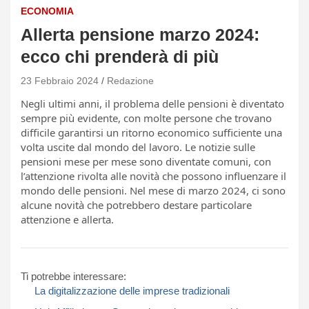
ECONOMIA
Allerta pensione marzo 2024:
ecco chi prenderà di più
23 Febbraio 2024
Redazione
Negli ultimi anni, il problema delle pensioni è diventato
sempre più evidente, con molte persone che trovano
difficile garantirsi un ritorno economico sufficiente una
volta uscite dal mondo del lavoro. Le notizie sulle
pensioni mese per mese sono diventate comuni, con
l’attenzione rivolta alle novità che possono influenzare il
mondo delle pensioni. Nel mese di marzo 2024, ci sono
alcune novità che potrebbero destare particolare
attenzione e allerta.
Ti potrebbe interessare:
La digitalizzazione delle imprese tradizionali