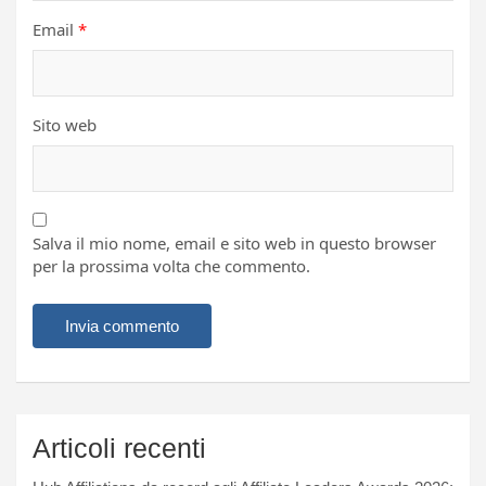
Email
*
Sito web
Salva il mio nome, email e sito web in questo browser
per la prossima volta che commento.
Articoli recenti