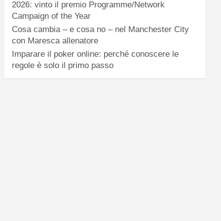
2026: vinto il premio Programme/Network
Campaign of the Year
Cosa cambia – e cosa no – nel Manchester City
con Maresca allenatore
Imparare il poker online: perché conoscere le
regole è solo il primo passo