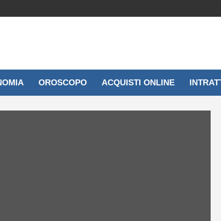
NOMIA
OROSCOPO
ACQUISTI ONLINE
INTRAT