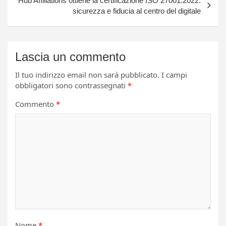
Hub Affiliations ottiene la certificazione ISO 27001:2022:
sicurezza e fiducia al centro del digitale
Lascia un commento
Il tuo indirizzo email non sarà pubblicato.
I campi
obbligatori sono contrassegnati
*
Commento
*
Nome
*