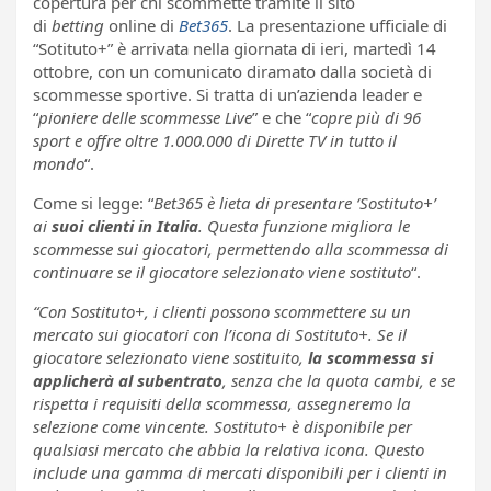
copertura per chi scommette tramite il sito
di
betting
online di
Bet365
. La presentazione ufficiale di
“Sotituto+” è arrivata nella giornata di ieri, martedì 14
ottobre, con un comunicato diramato dalla società di
scommesse sportive. Si tratta di un’azienda leader e
“
pioniere delle scommesse Live
” e che “
copre più di 96
sport e offre oltre 1.000.000 di Dirette TV in tutto il
mondo
“.
Come si legge: “
Bet365 è lieta di presentare ‘Sostituto+’
ai
suoi clienti in Italia
. Questa funzione migliora le
scommesse sui giocatori, permettendo alla scommessa di
continuare se il giocatore selezionato viene sostituto
“.
“Con Sostituto+, i clienti possono scommettere su un
mercato sui giocatori con l’icona di Sostituto+. Se il
giocatore selezionato viene sostituito,
la scommessa si
applicherà al subentrato
, senza che la quota cambi, e se
rispetta i requisiti della scommessa, assegneremo la
selezione come vincente. Sostituto+ è disponibile per
qualsiasi mercato che abbia la relativa icona. Questo
include una gamma di mercati disponibili per i clienti in