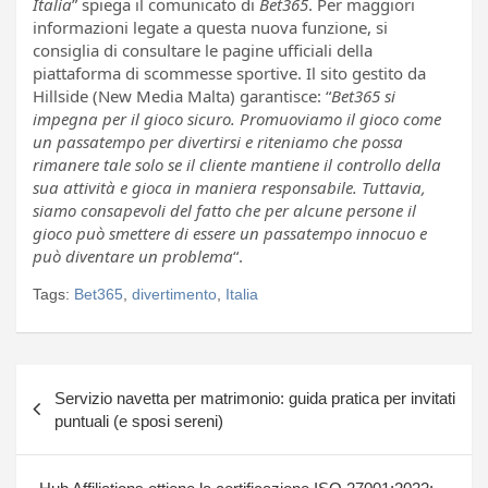
Italia
” spiega il comunicato di
Bet365
. Per maggiori
informazioni legate a questa nuova funzione, si
consiglia di consultare le pagine ufficiali della
piattaforma di scommesse sportive. Il sito gestito da
Hillside (New Media Malta) garantisce: “
Bet365 si
impegna per il gioco sicuro. Promuoviamo il gioco come
un passatempo per divertirsi e riteniamo che possa
rimanere tale solo se il cliente mantiene il controllo della
sua attività e gioca in maniera responsabile. Tuttavia,
siamo consapevoli del fatto che per alcune persone il
gioco può smettere di essere un passatempo innocuo e
può diventare un problema
“.
Tags:
Bet365
,
divertimento
,
Italia
Navigazione
Servizio navetta per matrimonio: guida pratica per invitati
articoli
puntuali (e sposi sereni)