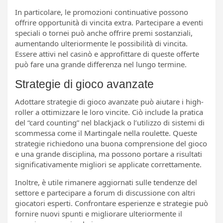
In particolare, le promozioni continuative possono
offrire opportunità di vincita extra. Partecipare a eventi
speciali o tornei può anche offrire premi sostanziali,
aumentando ulteriormente le possibilità di vincita.
Essere attivi nel casinò e approfittare di queste offerte
può fare una grande differenza nel lungo termine.
Strategie di gioco avanzate
Adottare strategie di gioco avanzate può aiutare i high-
roller a ottimizzare le loro vincite. Ciò include la pratica
del “card counting” nel blackjack o l’utilizzo di sistemi di
scommessa come il Martingale nella roulette. Queste
strategie richiedono una buona comprensione del gioco
e una grande disciplina, ma possono portare a risultati
significativamente migliori se applicate correttamente.
Inoltre, è utile rimanere aggiornati sulle tendenze del
settore e partecipare a forum di discussione con altri
giocatori esperti. Confrontare esperienze e strategie può
fornire nuovi spunti e migliorare ulteriormente il