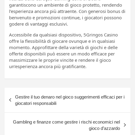
garantiscono un ambiente di gioco protetto, rendendo
l’esperienza ancora più attraente. Con generosi bonus di
benvenuto e promozioni continue, i giocatori possono
godere di vantaggi esclusivi.
Accessibile da qualsiasi dispositivo, 5Gringos Casino
offre la flessibilità di giocare ovunque e in qualsiasi
momento. Approfittare della varietà di giochi e delle
offerte disponibili può essere un modo efficace per
massimizzare le proprie vincite e rendere il gioco
un’esperienza ancora più gratificante.
Navigazione
Gestire il tuo denaro nel gioco suggerimenti efficaci per i
articoli
giocatori responsabili
Gambling e finanze come gestire i rischi economici nel
gioco d’azzardo