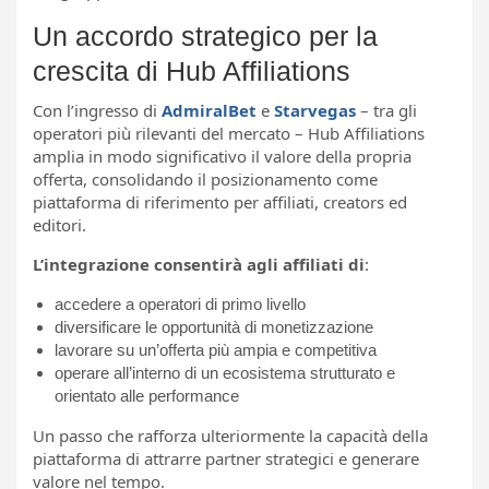
Un accordo strategico per la
crescita di Hub Affiliations
Con l’ingresso di
AdmiralBet
e
Starvegas
– tra gli
operatori più rilevanti del mercato – Hub Affiliations
amplia in modo significativo il valore della propria
offerta, consolidando il posizionamento come
piattaforma di riferimento per affiliati, creators ed
editori.
L’integrazione consentirà agli affiliati di
:
accedere a operatori di primo livello
diversificare le opportunità di monetizzazione
lavorare su un’offerta più ampia e competitiva
operare all’interno di un ecosistema strutturato e
orientato alle performance
Un passo che rafforza ulteriormente la capacità della
piattaforma di attrarre partner strategici e generare
valore nel tempo.