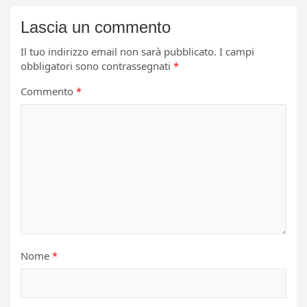
Lascia un commento
Il tuo indirizzo email non sarà pubblicato.
I campi
obbligatori sono contrassegnati
*
Commento
*
Nome
*