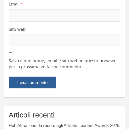
Email
*
Sito web
Salva il mio nome, email e sito web in questo browser
per la prossima volta che commento.
Articoli recenti
Hub Affiliations da record agli Affiliate Leaders Awards 2026: