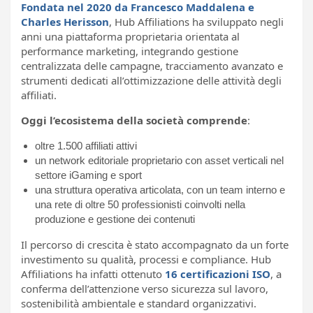
Fondata nel 2020 da Francesco Maddalena e
Charles Herisson
, Hub Affiliations ha sviluppato negli
anni una piattaforma proprietaria orientata al
performance marketing, integrando gestione
centralizzata delle campagne, tracciamento avanzato e
strumenti dedicati all’ottimizzazione delle attività degli
affiliati.
Oggi l’ecosistema della società comprende
:
oltre 1.500 affiliati attivi
un network editoriale proprietario con asset verticali nel
settore iGaming e sport
una struttura operativa articolata, con un team interno e
una rete di oltre 50 professionisti coinvolti nella
produzione e gestione dei contenuti
Il percorso di crescita è stato accompagnato da un forte
investimento su qualità, processi e compliance. Hub
Affiliations ha infatti ottenuto
16 certificazioni ISO
, a
conferma dell’attenzione verso sicurezza sul lavoro,
sostenibilità ambientale e standard organizzativi.