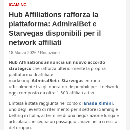
IGAMING
Hub Affiliations rafforza la
piattaforma: AdmiralBet e
Starvegas disponibili per il
network affiliati
18 Marzo 2026
Redazione
Hub Affiliations annuncia un nuovo accordo
strategico
che rafforza ulteriormente la propria
piattaforma di affiliate
marketing:
AdmiralBet
e
Starvegas
entrano
ufficialmente tra gli operatori disponibili per il network,
oggi composto da oltre 1.500 affiliati attivi.
L’intesa è stata raggiunta nel corso di
Enada Rimini
,
uno degli eventi di riferimento per il settore iGaming e
betting in Italia, al termine di una negoziazione lunga e
articolata che segna un passaggio chiave nella crescita
del gruppo.