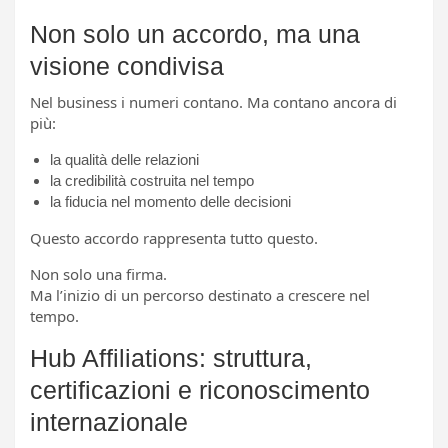
Non solo un accordo, ma una
visione condivisa
Nel business i numeri contano. Ma contano ancora di
più:
la qualità delle relazioni
la credibilità costruita nel tempo
la fiducia nel momento delle decisioni
Questo accordo rappresenta tutto questo.
Non solo una firma.
Ma l’inizio di un percorso destinato a crescere nel
tempo.
Hub Affiliations: struttura,
certificazioni e riconoscimento
internazionale