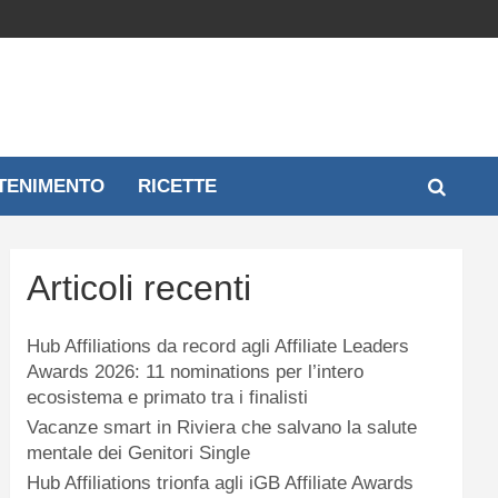
TENIMENTO
RICETTE
Articoli recenti
Hub Affiliations da record agli Affiliate Leaders
Awards 2026: 11 nominations per l’intero
ecosistema e primato tra i finalisti
Vacanze smart in Riviera che salvano la salute
mentale dei Genitori Single
Hub Affiliations trionfa agli iGB Affiliate Awards