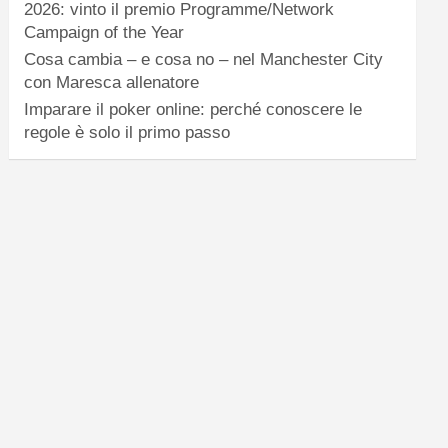
2026: vinto il premio Programme/Network
Campaign of the Year
Cosa cambia – e cosa no – nel Manchester City
con Maresca allenatore
Imparare il poker online: perché conoscere le
regole è solo il primo passo