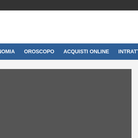
NOMIA
OROSCOPO
ACQUISTI ONLINE
INTRAT