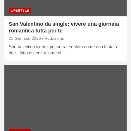
LIFESTYLE
San Valentino da single: vivere una giornata
romantica tutta per te
23 Gennaio 2026
Redazione
San Valentino viene spesso raccontato come una festa “a
due”, fatta di cene a lume di…