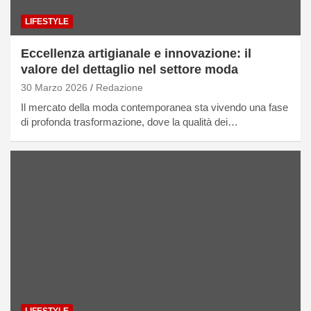
LIFESTYLE
Eccellenza artigianale e innovazione: il
valore del dettaglio nel settore moda
30 Marzo 2026
Redazione
Il mercato della moda contemporanea sta vivendo una fase
di profonda trasformazione, dove la qualità dei…
LIFESTYLE