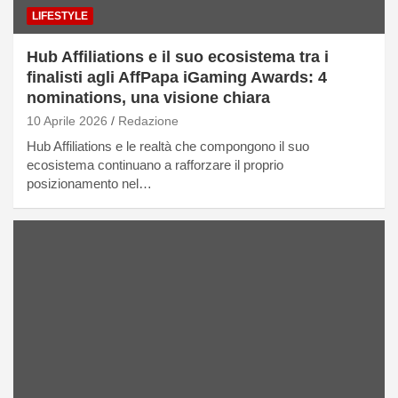
LIFESTYLE
Hub Affiliations e il suo ecosistema tra i
finalisti agli AffPapa iGaming Awards: 4
nominations, una visione chiara
10 Aprile 2026
Redazione
Hub Affiliations e le realtà che compongono il suo
ecosistema continuano a rafforzare il proprio
posizionamento nel…