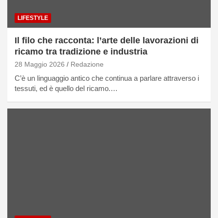
LIFESTYLE
Il filo che racconta: l’arte delle lavorazioni di
ricamo tra tradizione e industria
28 Maggio 2026
Redazione
C’è un linguaggio antico che continua a parlare attraverso i
tessuti, ed è quello del ricamo.…