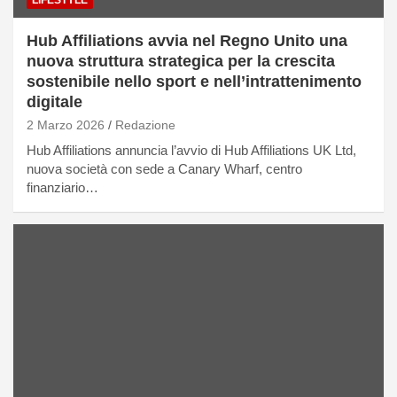
Hub Affiliations avvia nel Regno Unito una
nuova struttura strategica per la crescita
sostenibile nello sport e nell’intrattenimento
digitale
2 Marzo 2026
Redazione
Hub Affiliations annuncia l’avvio di Hub Affiliations UK Ltd,
nuova società con sede a Canary Wharf, centro
finanziario…