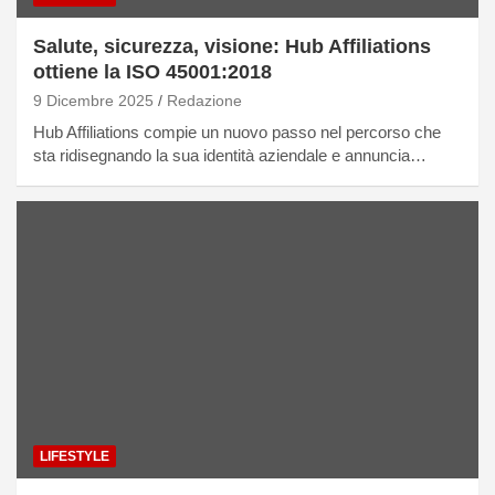
Salute, sicurezza, visione: Hub Affiliations
ottiene la ISO 45001:2018
9 Dicembre 2025
Redazione
Hub Affiliations compie un nuovo passo nel percorso che
sta ridisegnando la sua identità aziendale e annuncia…
LIFESTYLE