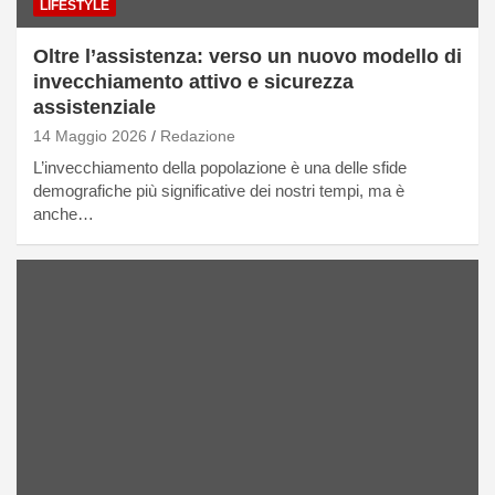
LIFESTYLE
Oltre l’assistenza: verso un nuovo modello di
invecchiamento attivo e sicurezza
assistenziale
14 Maggio 2026
Redazione
L’invecchiamento della popolazione è una delle sfide
demografiche più significative dei nostri tempi, ma è
anche…