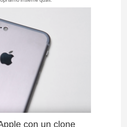
 Apple con un clone