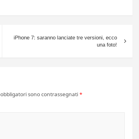
iPhone 7: saranno lanciate tre versioni, ecco
una foto!
 obbligatori sono contrassegnati
*