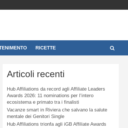
TENIMENTO
RICETTE
Articoli recenti
Hub Affiliations da record agli Affiliate Leaders
Awards 2026: 11 nominations per l’intero
ecosistema e primato tra i finalisti
Vacanze smart in Riviera che salvano la salute
mentale dei Genitori Single
Hub Affiliations trionfa agli iGB Affiliate Awards