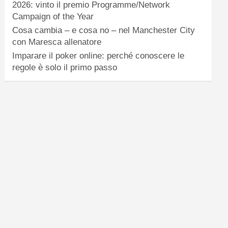
2026: vinto il premio Programme/Network
Campaign of the Year
Cosa cambia – e cosa no – nel Manchester City
con Maresca allenatore
Imparare il poker online: perché conoscere le
regole è solo il primo passo