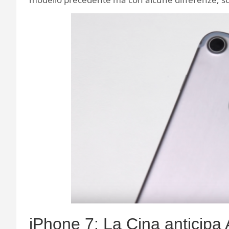
iPhone 7: La Cina anticipa