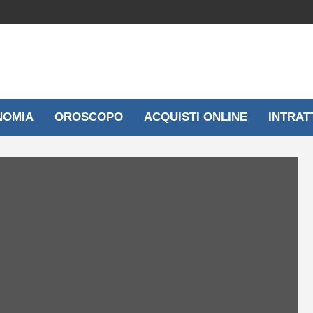
NOMIA
OROSCOPO
ACQUISTI ONLINE
INTRAT