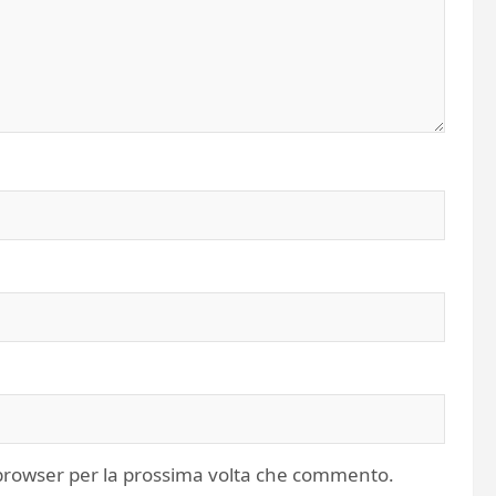
o browser per la prossima volta che commento.