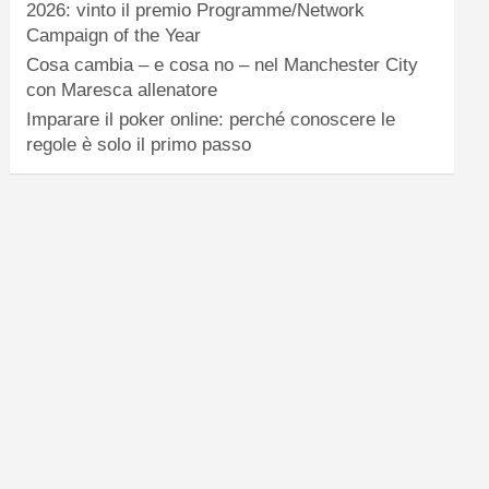
2026: vinto il premio Programme/Network
Campaign of the Year
Cosa cambia – e cosa no – nel Manchester City
con Maresca allenatore
Imparare il poker online: perché conoscere le
regole è solo il primo passo