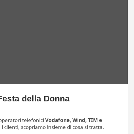
 Festa della Donna
 operatori telefonici
Vodafone, Wind, TIM e
i clienti, scopriamo insieme di cosa si tratta.