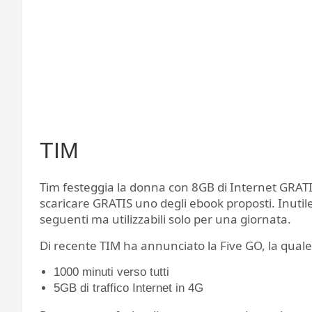
TIM
Tim festeggia la donna con 8GB di Internet GRATIS p
scaricare GRATIS uno degli ebook proposti. Inutile
seguenti ma utilizzabili solo per una giornata.
Di recente TIM ha annunciato la Five GO, la quale
1000 minuti verso tutti
5GB di traffico Internet in 4G