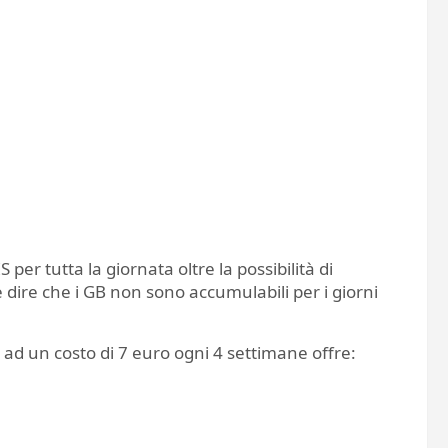
er tutta la giornata oltre la possibilità di
 dire che i GB non sono accumulabili per i giorni
 ad un costo di 7 euro ogni 4 settimane offre: