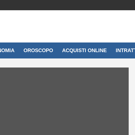
NOMIA
OROSCOPO
ACQUISTI ONLINE
INTRAT