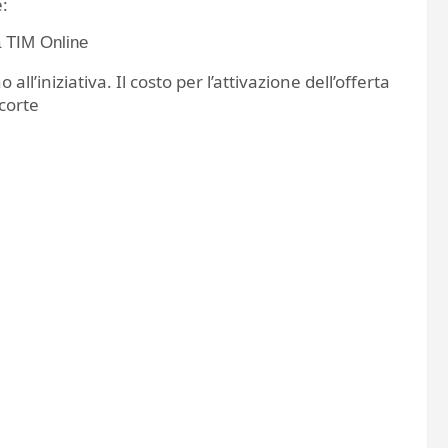
:
a TIM Online
l’iniziativa. Il costo per l’attivazione dell’offerta
corte