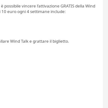
 è possibile vincere l’attivazione GRATIS della Wind
 di 10 euro ogni 4 settimane include:
llare Wind Talk e grattare il biglietto.