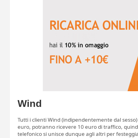
Wind
Tutti i clienti Wind (indipendentemente dal sesso
euro, potranno ricevere 10 euro di traffico, quindi
telefonico si unisce dunque agli altri per festeggi