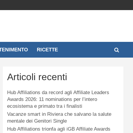
TENIMENTO
RICETTE
Articoli recenti
Hub Affiliations da record agli Affiliate Leaders
Awards 2026: 11 nominations per l’intero
ecosistema e primato tra i finalisti
Vacanze smart in Riviera che salvano la salute
mentale dei Genitori Single
Hub Affiliations trionfa agli iGB Affiliate Awards