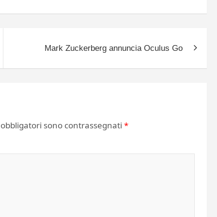
Mark Zuckerberg annuncia Oculus Go
 obbligatori sono contrassegnati
*