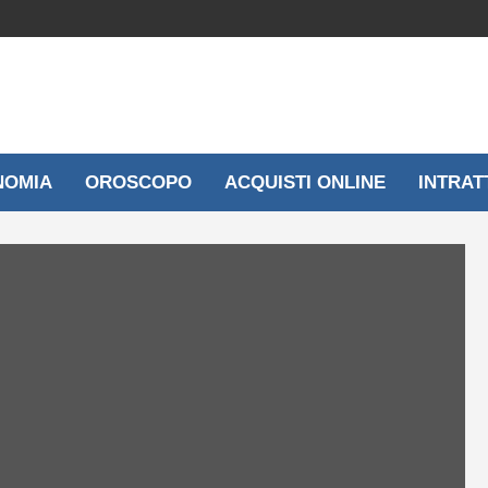
NOMIA
OROSCOPO
ACQUISTI ONLINE
INTRAT