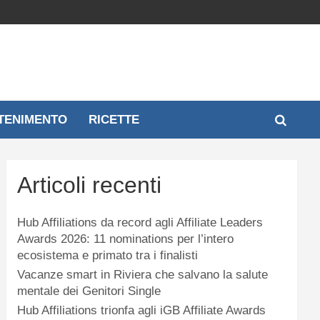
TENIMENTO
RICETTE
Articoli recenti
Hub Affiliations da record agli Affiliate Leaders
Awards 2026: 11 nominations per l’intero
ecosistema e primato tra i finalisti
Vacanze smart in Riviera che salvano la salute
mentale dei Genitori Single
Hub Affiliations trionfa agli iGB Affiliate Awards