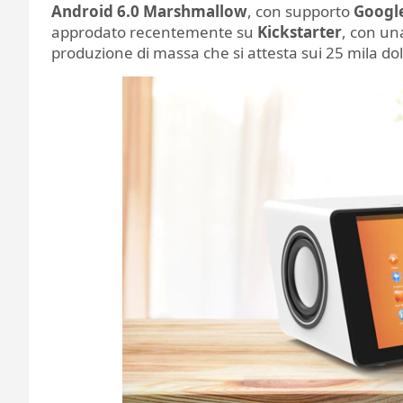
Android 6.0 Marshmallow
, con supporto
Google
approdato recentemente su
Kickstarter
, con un
produzione di massa che si attesta sui 25 mila do