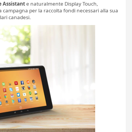
 Assistant
e naturalmente Display Touch,
a campagna per la raccolta fondi necessari alla sua
llari canadesi.