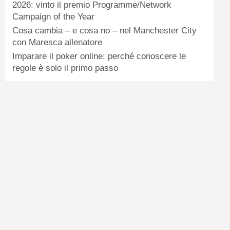
2026: vinto il premio Programme/Network
Campaign of the Year
Cosa cambia – e cosa no – nel Manchester City
con Maresca allenatore
Imparare il poker online: perché conoscere le
regole è solo il primo passo