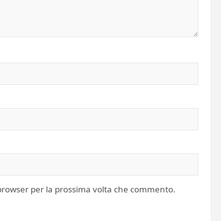
o browser per la prossima volta che commento.