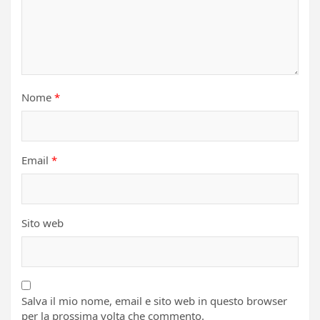
Nome
*
Email
*
Sito web
Salva il mio nome, email e sito web in questo browser
per la prossima volta che commento.