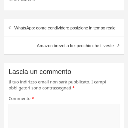
Navigazione
WhatsApp: come condividere posizione in tempo reale
articoli
Amazon brevetta lo specchio che ti veste
Lascia un commento
Il tuo indirizzo email non sarà pubblicato.
I campi
obbligatori sono contrassegnati
*
Commento
*