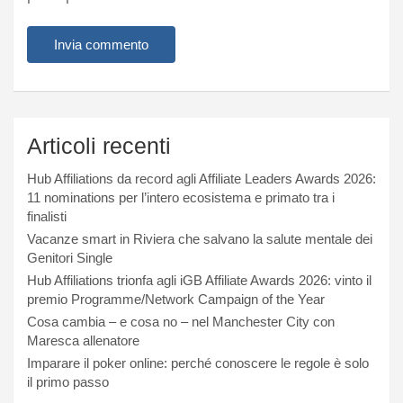
Articoli recenti
Hub Affiliations da record agli Affiliate Leaders Awards 2026:
11 nominations per l’intero ecosistema e primato tra i
finalisti
Vacanze smart in Riviera che salvano la salute mentale dei
Genitori Single
Hub Affiliations trionfa agli iGB Affiliate Awards 2026: vinto il
premio Programme/Network Campaign of the Year
Cosa cambia – e cosa no – nel Manchester City con
Maresca allenatore
Imparare il poker online: perché conoscere le regole è solo
il primo passo