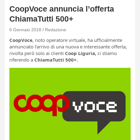
CoopVoce annuncia l’offerta
ChiamaTutti 500+
6 Gennaio 2018
Redazione
CoopVoce
, noto operatore virtuale, ha ufficialmente
annunciato l’arrivo di una nuova e interessante offerta,
rivolta però solo ai clienti
Coop Liguria,
ci stiamo
riferendo a
ChiamaTutti 500+.