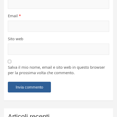
Email
*
Sito web
Salva il mio nome, email e sito web in questo browser
per la prossima volta che commento.
Articoli recenti