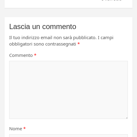
Lascia un commento
Il tuo indirizzo email non sarà pubblicato.
I campi
obbligatori sono contrassegnati
*
Commento
*
Nome
*