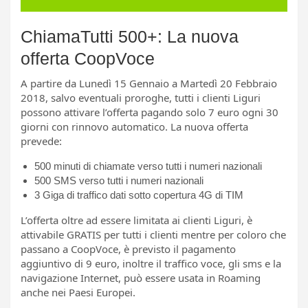
ChiamaTutti 500+: La nuova
offerta CoopVoce
A partire da Lunedì 15 Gennaio a Martedì 20 Febbraio
2018, salvo eventuali proroghe, tutti i clienti Liguri
possono attivare l’offerta pagando solo 7 euro ogni 30
giorni con rinnovo automatico. La nuova offerta
prevede:
500 minuti di chiamate verso tutti i numeri nazionali
500 SMS verso tutti i numeri nazionali
3 Giga di traffico dati sotto copertura 4G di TIM
L’offerta oltre ad essere limitata ai clienti Liguri, è
attivabile GRATIS per tutti i clienti mentre per coloro che
passano a CoopVoce, è previsto il pagamento
aggiuntivo di 9 euro, inoltre il traffico voce, gli sms e la
navigazione Internet, può essere usata in Roaming
anche nei Paesi Europei.