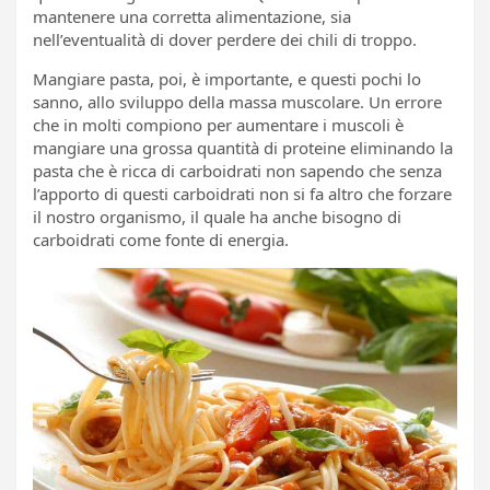
mantenere una corretta alimentazione, sia
nell’eventualità di dover perdere dei chili di troppo.
Mangiare pasta, poi, è importante, e questi pochi lo
sanno, allo sviluppo della massa muscolare. Un errore
che in molti compiono per aumentare i muscoli è
mangiare una grossa quantità di proteine eliminando la
pasta che è ricca di carboidrati non sapendo che senza
l’apporto di questi carboidrati non si fa altro che forzare
il nostro organismo, il quale ha anche bisogno di
carboidrati come fonte di energia.