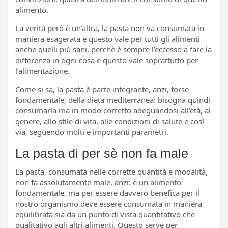
alimento.
La verità però è un’altra, la pasta non va consumata in
maniera esagerata e questo vale per tutti gli alimenti
anche quelli più sani, perchè è sempre l’eccesso a fare la
differenza in ogni cosa e questo vale soprattutto per
l’alimentazione.
Come si sa, la pasta è parte integrante, anzi, forse
fondamentale, della dieta mediterranea: bisogna quindi
consumarla ma in modo corretto adeguandosi all’età, al
genere, allo stile di vita, alle condizioni di salute e così
via, seguendo molti e importanti parametri.
La pasta di per sè non fa male
La pasta, consumata nelle corrette quantità e modalità,
non fa assolutamente male, anzi: è un alimento
fondamentale, ma per essere davvero benefica per il
nostro organismo deve essere consumata in maniera
equilibrata sia da un punto di vista quantitativo che
qualitativo agli altri alimenti. Questo serve per