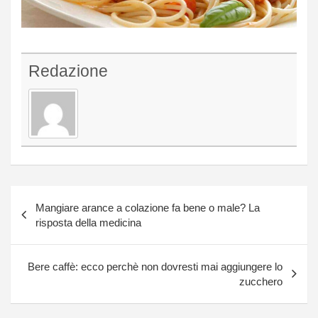
Redazione
Navigazione
Mangiare arance a colazione fa bene o male? La
articoli
risposta della medicina
Bere caffè: ecco perchè non dovresti mai aggiungere lo
zucchero