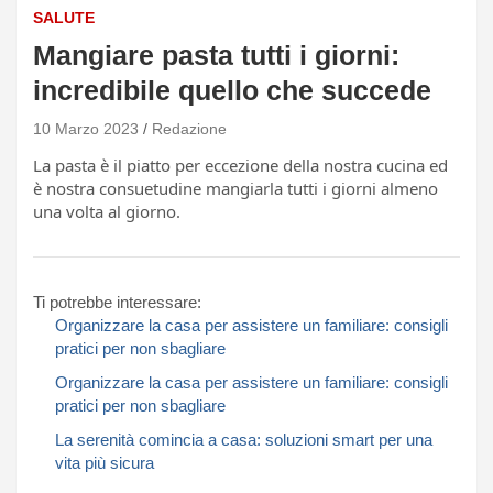
SALUTE
Mangiare pasta tutti i giorni:
incredibile quello che succede
10 Marzo 2023
Redazione
La pasta è il piatto per eccezione della nostra cucina ed
è nostra consuetudine mangiarla tutti i giorni almeno
una volta al giorno.
Ti potrebbe interessare:
Organizzare la casa per assistere un familiare: consigli
pratici per non sbagliare
Organizzare la casa per assistere un familiare: consigli
pratici per non sbagliare
La serenità comincia a casa: soluzioni smart per una
vita più sicura