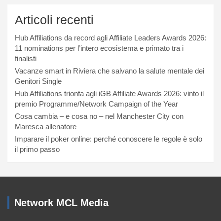
Articoli recenti
Hub Affiliations da record agli Affiliate Leaders Awards 2026:
11 nominations per l’intero ecosistema e primato tra i
finalisti
Vacanze smart in Riviera che salvano la salute mentale dei
Genitori Single
Hub Affiliations trionfa agli iGB Affiliate Awards 2026: vinto il
premio Programme/Network Campaign of the Year
Cosa cambia – e cosa no – nel Manchester City con
Maresca allenatore
Imparare il poker online: perché conoscere le regole è solo
il primo passo
Network MCL Media