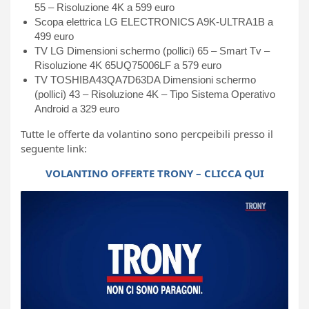
55 – Risoluzione 4K a 599 euro
Scopa elettrica LG ELECTRONICS A9K-ULTRA1B a
499 euro
TV LG Dimensioni schermo (pollici) 65 – Smart Tv –
Risoluzione 4K 65UQ75006LF a 579 euro
TV TOSHIBA43QA7D63DA Dimensioni schermo
(pollici) 43 – Risoluzione 4K – Tipo Sistema Operativo
Android a 329 euro
Tutte le offerte da volantino sono percpeibili presso il
seguente link:
VOLANTINO OFFERTE TRONY – CLICCA QUI