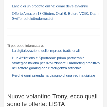
Lancio di un prodotto online: come deve avvenire
Offerte Amazon 18 Ottobre: Oral-B, Buture VC50, Dash,
Swiffer ed elettrodomestici
Ti potrebbe interessare:
La digitalizzazione delle imprese tradizionali
Hub Affiliations e Sportradar: prima partnership
strategica italiana per rivoluzionare il marketing predittivo
nel settore gaming con l’intelligenza artificiale
Perché ogni azienda ha bisogno di una vetrina digitale
Nuovo volantino Trony, ecco quali
sono le offerte: LISTA