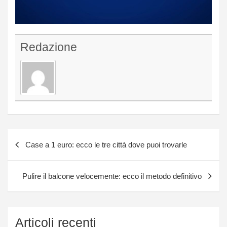
Redazione
Navigazione
Case a 1 euro: ecco le tre città dove puoi trovarle
articoli
Pulire il balcone velocemente: ecco il metodo definitivo
Articoli recenti