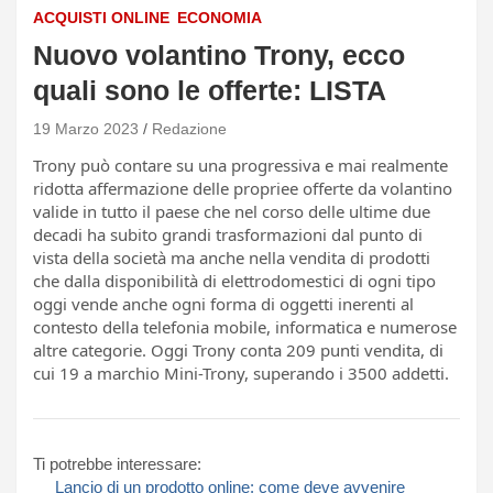
ACQUISTI ONLINE
ECONOMIA
Nuovo volantino Trony, ecco
quali sono le offerte: LISTA
19 Marzo 2023
Redazione
Trony può contare su una progressiva e mai realmente
ridotta affermazione delle propriee offerte da volantino
valide in tutto il paese che nel corso delle ultime due
decadi ha subito grandi trasformazioni dal punto di
vista della società ma anche nella vendita di prodotti
che dalla disponibilità di elettrodomestici di ogni tipo
oggi vende anche ogni forma di oggetti inerenti al
contesto della telefonia mobile, informatica e numerose
altre categorie. Oggi Trony conta 209 punti vendita, di
cui 19 a marchio Mini-Trony, superando i 3500 addetti.
Ti potrebbe interessare:
Lancio di un prodotto online: come deve avvenire