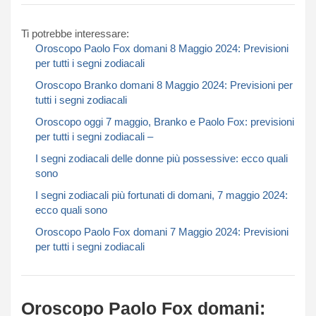
Ti potrebbe interessare:
Oroscopo Paolo Fox domani 8 Maggio 2024: Previsioni
per tutti i segni zodiacali​​​​​
Oroscopo Branko domani 8 Maggio 2024: Previsioni per
tutti i segni zodiacali​​​​​
Oroscopo oggi 7 maggio, Branko e Paolo Fox: previsioni
per tutti i segni zodiacali –
I segni zodiacali delle donne più possessive: ecco quali
sono
I segni zodiacali più fortunati di domani, 7 maggio 2024:
ecco quali sono
Oroscopo Paolo Fox domani 7 Maggio 2024: Previsioni
per tutti i segni zodiacali​​​​​
Oroscopo Paolo Fox domani: