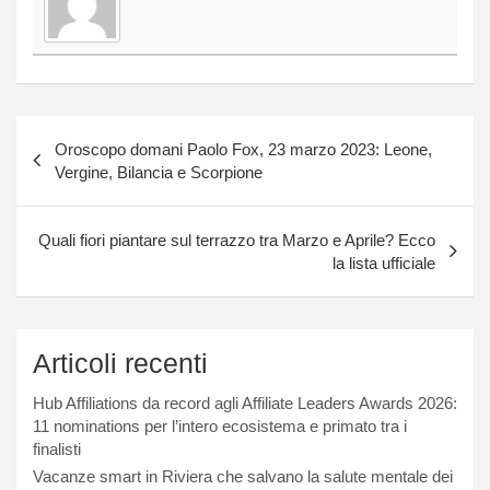
Navigazione
Oroscopo domani Paolo Fox, 23 marzo 2023: Leone,
articoli
Vergine, Bilancia e Scorpione
Quali fiori piantare sul terrazzo tra Marzo e Aprile? Ecco
la lista ufficiale
Articoli recenti
Hub Affiliations da record agli Affiliate Leaders Awards 2026:
11 nominations per l’intero ecosistema e primato tra i
finalisti
Vacanze smart in Riviera che salvano la salute mentale dei