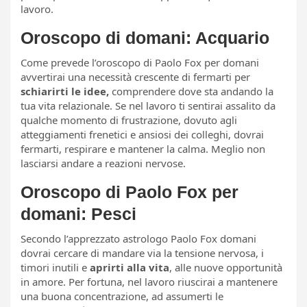
lavoro.
Oroscopo di domani: Acquario
Come prevede l’oroscopo di Paolo Fox per domani
avvertirai una necessità crescente di fermarti per
schiarirti le idee,
comprendere dove sta andando la
tua vita relazionale. Se nel lavoro ti sentirai assalito da
qualche momento di frustrazione, dovuto agli
atteggiamenti frenetici e ansiosi dei colleghi, dovrai
fermarti, respirare e mantener la calma. Meglio non
lasciarsi andare a reazioni nervose.
Oroscopo di Paolo Fox per
domani: Pesci
Secondo l’apprezzato astrologo Paolo Fox domani
dovrai cercare di mandare via la tensione nervosa, i
timori inutili e
aprirti alla vita
, alle nuove opportunità
in amore. Per fortuna, nel lavoro riuscirai a mantenere
una buona concentrazione, ad assumerti le