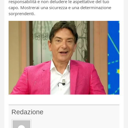
responsabilità e non deludere le aspettative del tuo
capo. Mostrerai una sicurezza e una determinazione
sorprendenti.
Redazione