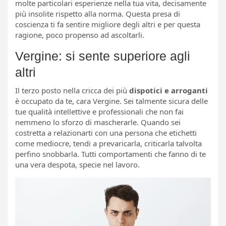
molte particolari esperienze nella tua vita, decisamente
più insolite rispetto alla norma. Questa presa di
coscienza ti fa sentire migliore degli altri e per questa
ragione, poco propenso ad ascoltarli.
Vergine: si sente superiore agli
altri
Il terzo posto nella cricca dei più
dispotici e arroganti
è occupato da te, cara Vergine. Sei talmente sicura delle
tue qualità intellettive e professionali che non fai
nemmeno lo sforzo di mascherarle. Quando sei
costretta a relazionarti con una persona che etichetti
come mediocre, tendi a prevaricarla, criticarla talvolta
perfino snobbarla. Tutti comportamenti che fanno di te
una vera despota, specie nel lavoro.