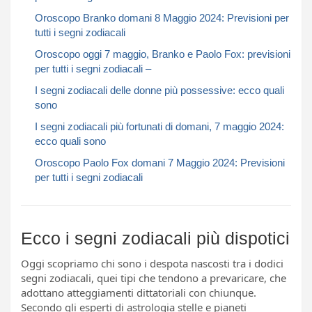
Oroscopo Branko domani 8 Maggio 2024: Previsioni per
tutti i segni zodiacali​​​​​
Oroscopo oggi 7 maggio, Branko e Paolo Fox: previsioni
per tutti i segni zodiacali –
I segni zodiacali delle donne più possessive: ecco quali
sono
I segni zodiacali più fortunati di domani, 7 maggio 2024:
ecco quali sono
Oroscopo Paolo Fox domani 7 Maggio 2024: Previsioni
per tutti i segni zodiacali​​​​​
Ecco i segni zodiacali più dispotici
Oggi scopriamo chi sono i despota nascosti tra i dodici
segni zodiacali, quei tipi che tendono a prevaricare, che
adottano atteggiamenti dittatoriali con chiunque.
Secondo gli esperti di astrologia stelle e pianeti