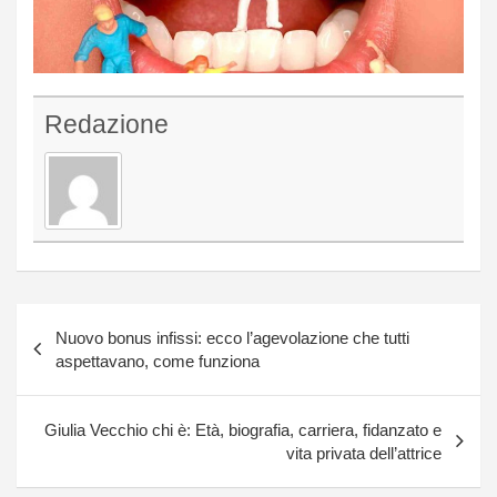
Redazione
Navigazione
Nuovo bonus infissi: ecco l’agevolazione che tutti
articoli
aspettavano, come funziona
Giulia Vecchio chi è: Età, biografia, carriera, fidanzato e
vita privata dell’attrice