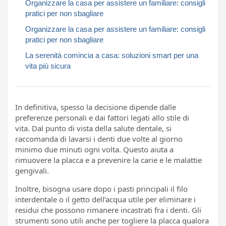
Organizzare la casa per assistere un familiare: consigli
pratici per non sbagliare
Organizzare la casa per assistere un familiare: consigli
pratici per non sbagliare
La serenità comincia a casa: soluzioni smart per una
vita più sicura
In definitiva, spesso la decisione dipende dalle
preferenze personali e dai fattori legati allo stile di
vita. Dal punto di vista della salute dentale, si
raccomanda di lavarsi i denti due volte al giorno
minimo due minuti ogni volta. Questo aiuta a
rimuovere la placca e a prevenire la carie e le malattie
gengivali.
Inoltre, bisogna usare dopo i pasti principali il filo
interdentale o il getto dell’acqua utile per eliminare i
residui che possono rimanere incastrati fra i denti. Gli
strumenti sono utili anche per togliere la placca qualora