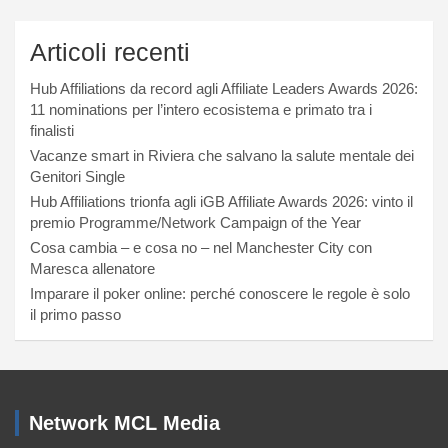
Articoli recenti
Hub Affiliations da record agli Affiliate Leaders Awards 2026:
11 nominations per l’intero ecosistema e primato tra i
finalisti
Vacanze smart in Riviera che salvano la salute mentale dei
Genitori Single
Hub Affiliations trionfa agli iGB Affiliate Awards 2026: vinto il
premio Programme/Network Campaign of the Year
Cosa cambia – e cosa no – nel Manchester City con
Maresca allenatore
Imparare il poker online: perché conoscere le regole è solo
il primo passo
Network MCL Media