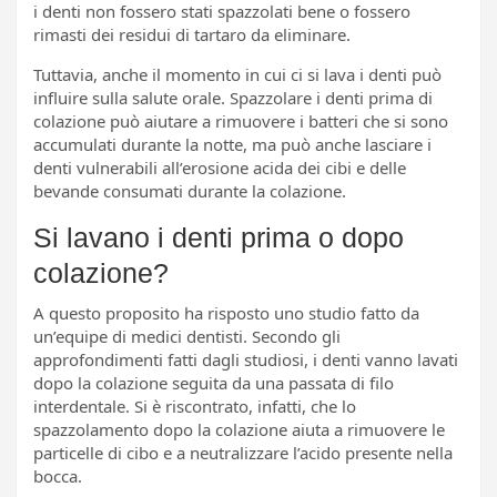
i denti non fossero stati spazzolati bene o fossero
rimasti dei residui di tartaro da eliminare.
Tuttavia, anche il momento in cui ci si lava i denti può
influire sulla salute orale. Spazzolare i denti prima di
colazione può aiutare a rimuovere i batteri che si sono
accumulati durante la notte, ma può anche lasciare i
denti vulnerabili all’erosione acida dei cibi e delle
bevande consumati durante la colazione.
Si lavano i denti prima o dopo
colazione?
A questo proposito ha risposto uno studio fatto da
un’equipe di medici dentisti. Secondo gli
approfondimenti fatti dagli studiosi, i denti vanno lavati
dopo la colazione seguita da una passata di filo
interdentale. Si è riscontrato, infatti, che lo
spazzolamento dopo la colazione aiuta a rimuovere le
particelle di cibo e a neutralizzare l’acido presente nella
bocca.