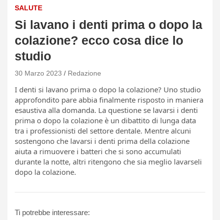
SALUTE
Si lavano i denti prima o dopo la
colazione? ecco cosa dice lo
studio
30 Marzo 2023
Redazione
I denti si lavano prima o dopo la colazione? Uno studio
approfondito pare abbia finalmente risposto in maniera
esaustiva alla domanda. La questione se lavarsi i denti
prima o dopo la colazione è un dibattito di lunga data
tra i professionisti del settore dentale. Mentre alcuni
sostengono che lavarsi i denti prima della colazione
aiuta a rimuovere i batteri che si sono accumulati
durante la notte, altri ritengono che sia meglio lavarseli
dopo la colazione.
Ti potrebbe interessare: