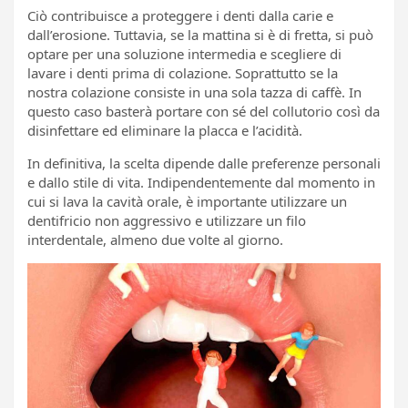
Ciò contribuisce a proteggere i denti dalla carie e
dall’erosione. Tuttavia, se la mattina si è di fretta, si può
optare per una soluzione intermedia e scegliere di
lavare i denti prima di colazione. Soprattutto se la
nostra colazione consiste in una sola tazza di caffè. In
questo caso basterà portare con sé del collutorio così da
disinfettare ed eliminare la placca e l’acidità.
In definitiva, la scelta dipende dalle preferenze personali
e dallo stile di vita. Indipendentemente dal momento in
cui si lava la cavità orale, è importante utilizzare un
dentifricio non aggressivo e utilizzare un filo
interdentale, almeno due volte al giorno.