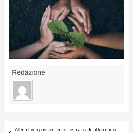
Redazione
Navigazione
Allerta fumo passivo: ecco cosa accade al tuo corpo,