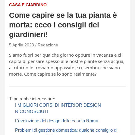
CASA E GIARDINO
Come capire se la tua pianta è
morta: ecco i consigli dei
giardinieri!
5 Aprile 2023
Redazione
Siamo fuori per qualche giorno oppure in vacanza e ci
capita di pensare spesso alle nostre piante senza acqua,
al ritorno le troviamo appassite e ci sembra che siano
morte. Come capire se lo sono realmente?
Ti potrebbe interessare:
I MIGLIORI CORSI DI INTERIOR DESIGN
RICONOSCIUTI
L’evoluzione del design delle case a Roma
Problemi di gestione domestica: qualche consiglio di