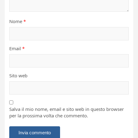
Nome
*
Email
*
Sito web
Salva il mio nome, email e sito web in questo browser
per la prossima volta che commento.