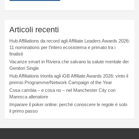
Articoli recenti
Hub Affiliations da record agli Affiliate Leaders Awards 2026:
11 nominations per l’intero ecosistema e primato tra i
finalisti
Vacanze smart in Riviera che salvano la salute mentale dei
Genitori Single
Hub Affiliations trionfa agli iGB Affiliate Awards 2026: vinto il
premio Programme/Network Campaign of the Year
Cosa cambia – e cosa no – nel Manchester City con
Maresca allenatore
Imparare il poker online: perché conoscere le regole è solo
il primo passo