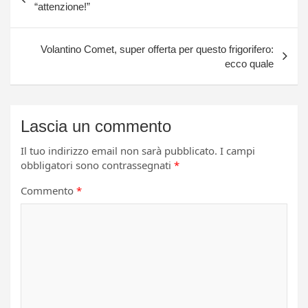
articoli
“attenzione!”
Volantino Comet, super offerta per questo frigorifero:
ecco quale
Lascia un commento
Il tuo indirizzo email non sarà pubblicato.
I campi
obbligatori sono contrassegnati
*
Commento
*