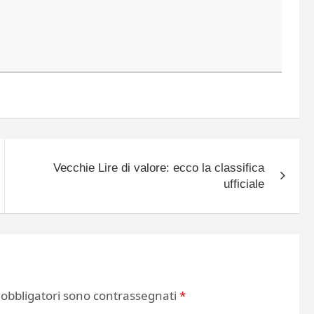
Vecchie Lire di valore: ecco la classifica
ufficiale
 obbligatori sono contrassegnati
*