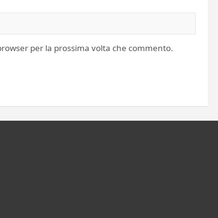
o browser per la prossima volta che commento.