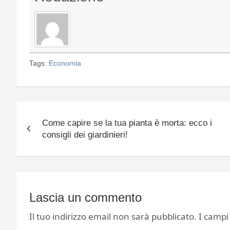
Tags:
Economia
Navigazione
Come capire se la tua pianta è morta: ecco i
articoli
consigli dei giardinieri!
Lascia un commento
Il tuo indirizzo email non sarà pubblicato.
I campi