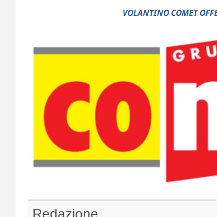
VOLANTINO COMET OFFE
Redazione