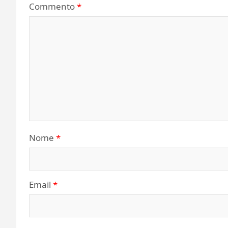
Commento
*
Nome
*
Email
*