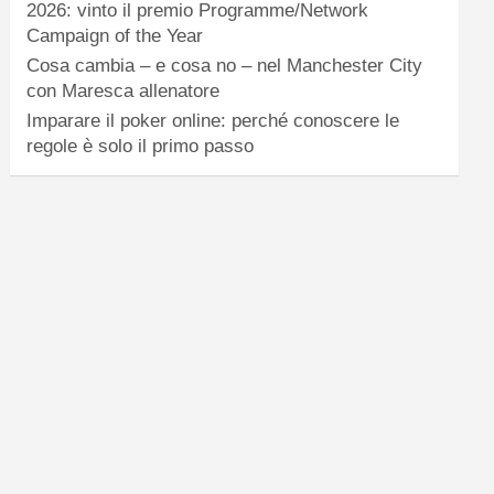
2026: vinto il premio Programme/Network
Campaign of the Year
Cosa cambia – e cosa no – nel Manchester City
con Maresca allenatore
Imparare il poker online: perché conoscere le
regole è solo il primo passo