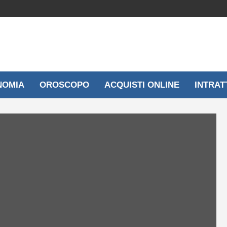
NOMIA
OROSCOPO
ACQUISTI ONLINE
INTRAT