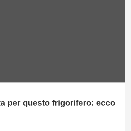
a per questo frigorifero: ecco