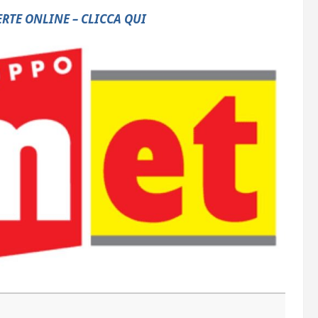
RTE ONLINE – CLICCA QUI