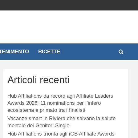
TENIMENTO
RICETTE
Articoli recenti
Hub Affiliations da record agli Affiliate Leaders
Awards 2026: 11 nominations per l’intero
ecosistema e primato tra i finalisti
Vacanze smart in Riviera che salvano la salute
mentale dei Genitori Single
Hub Affiliations trionfa agli iGB Affiliate Awards