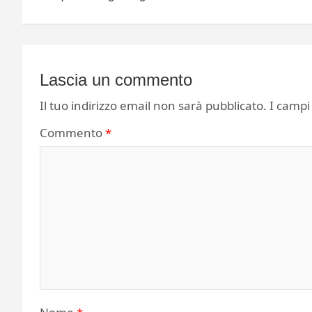
Lascia un commento
Il tuo indirizzo email non sarà pubblicato.
I campi
Commento
*