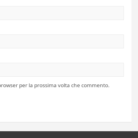
o browser per la prossima volta che commento.