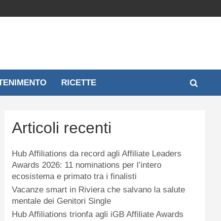
TENIMENTO
RICETTE
Articoli recenti
Hub Affiliations da record agli Affiliate Leaders
Awards 2026: 11 nominations per l’intero
ecosistema e primato tra i finalisti
Vacanze smart in Riviera che salvano la salute
mentale dei Genitori Single
Hub Affiliations trionfa agli iGB Affiliate Awards