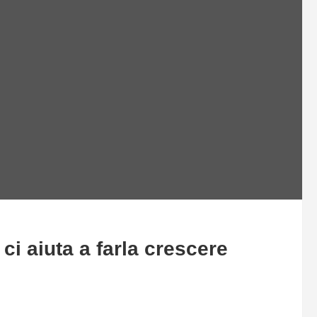
ci aiuta a farla crescere