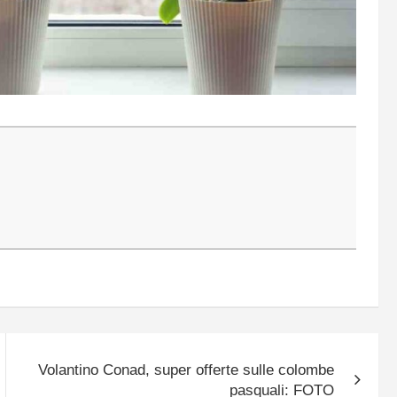
Volantino Conad, super offerte sulle colombe
pasquali: FOTO