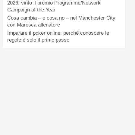
2026: vinto il premio Programme/Network
Campaign of the Year
Cosa cambia – e cosa no – nel Manchester City
con Maresca allenatore
Imparare il poker online: perché conoscere le
regole è solo il primo passo