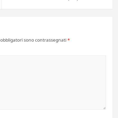
 obbligatori sono contrassegnati
*