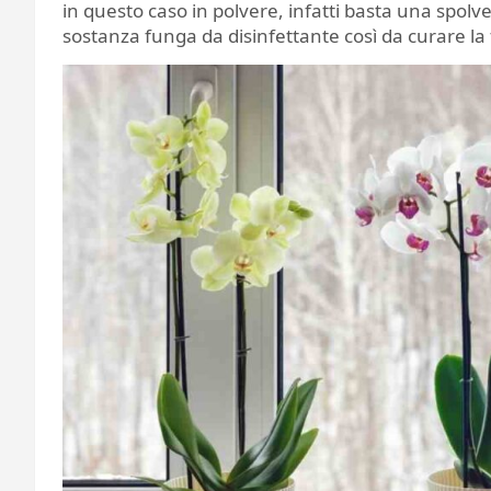
in questo caso in polvere, infatti basta una spolv
sostanza funga da disinfettante così da curare la f