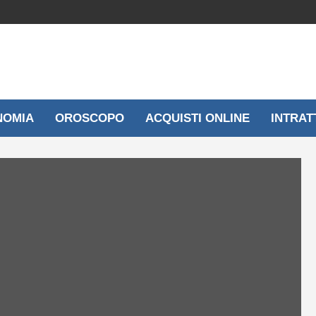
NOMIA
OROSCOPO
ACQUISTI ONLINE
INTRAT