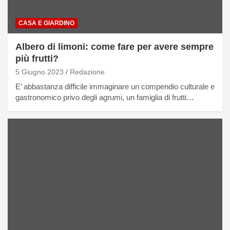
CASA E GIARDINO
Albero di limoni: come fare per avere sempre
più frutti?
5 Giugno 2023
Redazione
E’ abbastanza difficile immaginare un compendio culturale e
gastronomico privo degli agrumi, un famiglia di frutti…