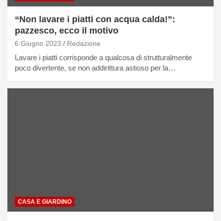
“Non lavare i piatti con acqua calda!”:
pazzesco, ecco il motivo
6 Giugno 2023
Redazione
Lavare i piatti corrisponde a qualcosa di strutturalmente
poco divertente, se non addirittura astioso per la…
CASA E GIARDINO