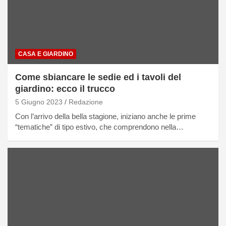
CASA E GIARDINO
Come sbiancare le sedie ed i tavoli del
giardino: ecco il trucco
5 Giugno 2023
Redazione
Con l’arrivo della bella stagione, iniziano anche le prime
“tematiche” di tipo estivo, che comprendono nella…