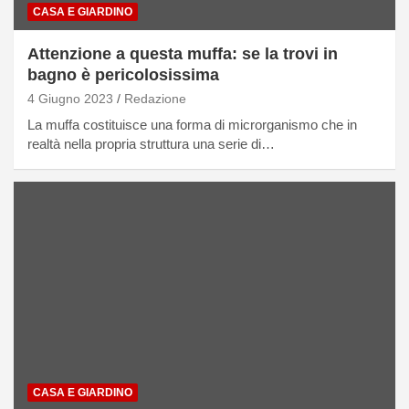
CASA E GIARDINO
Attenzione a questa muffa: se la trovi in
bagno è pericolosissima
4 Giugno 2023
Redazione
La muffa costituisce una forma di microrganismo che in
realtà nella propria struttura una serie di…
CASA E GIARDINO