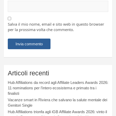
Salva il mio nome, email e sito web in questo browser
per la prossima volta che commento.
Articoli recenti
Hub Affiliations da record agli Affiliate Leaders Awards 2026:
11 nominations per l’intero ecosistema e primato tra i
finalisti
Vacanze smart in Riviera che salvano la salute mentale dei
Genitori Single
Hub Affiliations trionfa agli iGB Affiliate Awards 2026: vinto il