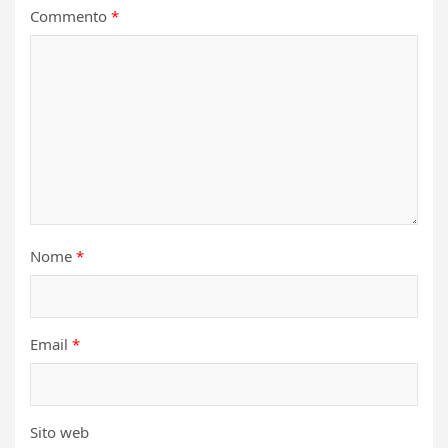
Commento
*
Nome
*
Email
*
Sito web