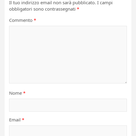
Il tuo indirizzo email non sarà pubblicato.
I campi
obbligatori sono contrassegnati
*
Commento
*
Nome
*
Email
*