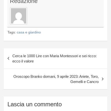
Redazione
Tags:
casa e giardino
Navigazione
Cerca le 1000 Lire con Maria Montessori e sei ricco:
articoli
ecco il valore
Oroscopo Branko domani, 9 aprile 2023: Ariete, Toro,
Gemelli e Cancro
Lascia un commento