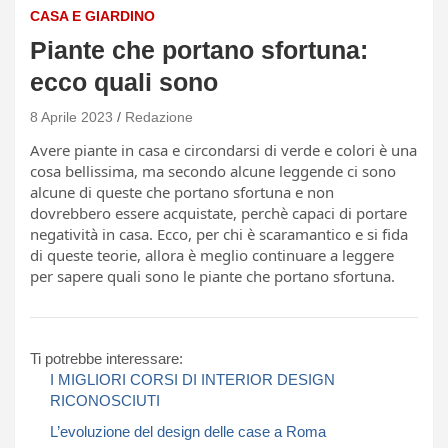
CASA E GIARDINO
Piante che portano sfortuna:
ecco quali sono
8 Aprile 2023
Redazione
Avere piante in casa e circondarsi di verde e colori è una
cosa bellissima, ma secondo alcune leggende ci sono
alcune di queste che portano sfortuna e non
dovrebbero essere acquistate, perchè capaci di portare
negatività in casa. Ecco, per chi è scaramantico e si fida
di queste teorie, allora è meglio continuare a leggere
per sapere quali sono le piante che portano sfortuna.
Ti potrebbe interessare:
I MIGLIORI CORSI DI INTERIOR DESIGN
RICONOSCIUTI
L’evoluzione del design delle case a Roma