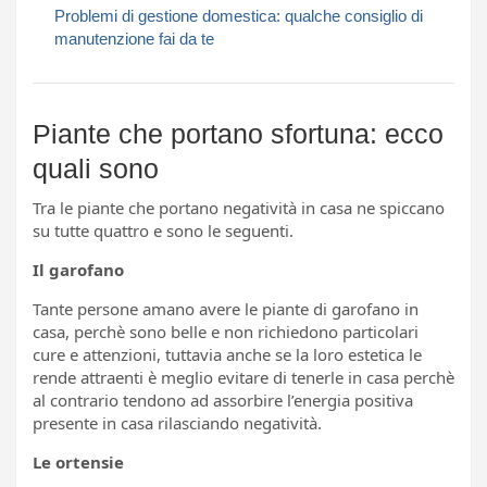
Problemi di gestione domestica: qualche consiglio di
manutenzione fai da te
Piante che portano sfortuna: ecco
quali sono
Tra le piante che portano negatività in casa ne spiccano
su tutte quattro e sono le seguenti.
Il garofano
Tante persone amano avere le piante di garofano in
casa, perchè sono belle e non richiedono particolari
cure e attenzioni, tuttavia anche se la loro estetica le
rende attraenti è meglio evitare di tenerle in casa perchè
al contrario tendono ad assorbire l’energia positiva
presente in casa rilasciando negatività.
Le ortensie