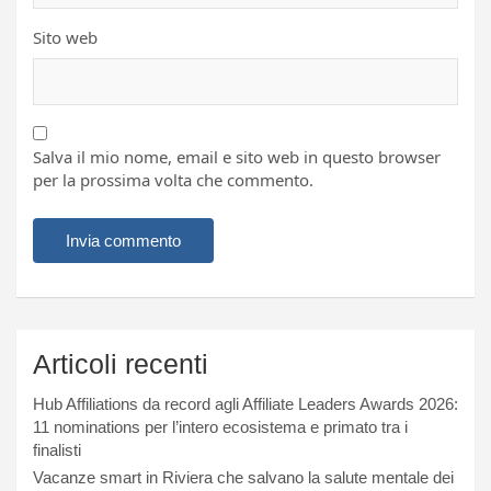
Sito web
Salva il mio nome, email e sito web in questo browser
per la prossima volta che commento.
Articoli recenti
Hub Affiliations da record agli Affiliate Leaders Awards 2026:
11 nominations per l’intero ecosistema e primato tra i
finalisti
Vacanze smart in Riviera che salvano la salute mentale dei