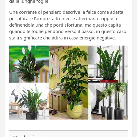
dalle lunghe foglie.
Una corrente di pensiero descrive la felce come adatta
per attirare l’amore, altri invece affermano l’opposto
definendola una che porti sfortuna, ma questo capita
quando le foglie pendono verso il basso, in questo caso
sta a significare che attira in casa energie negative.