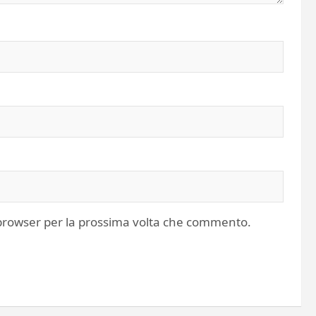
o browser per la prossima volta che commento.