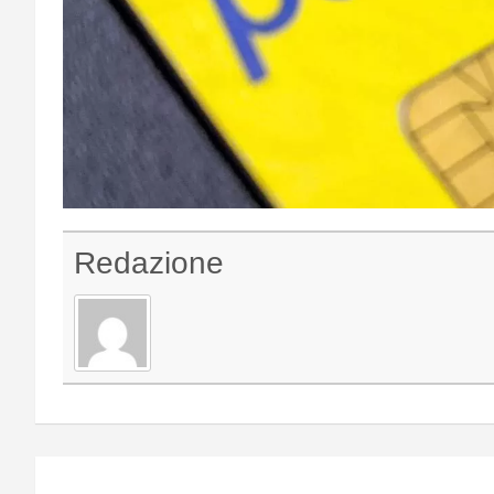
Redazione
Navigazione