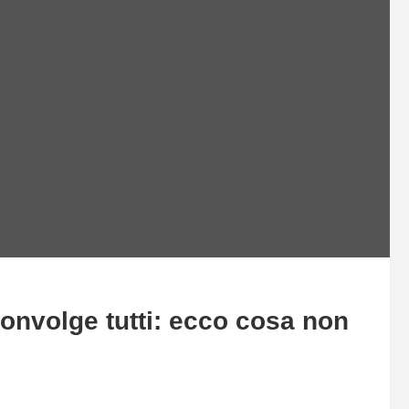
convolge tutti: ecco cosa non