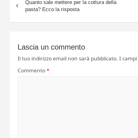
Quanto sale mettere per la cottura della
articoli
pasta? Ecco la risposta
Lascia un commento
Il tuo indirizzo email non sarà pubblicato.
I campi
Commento
*