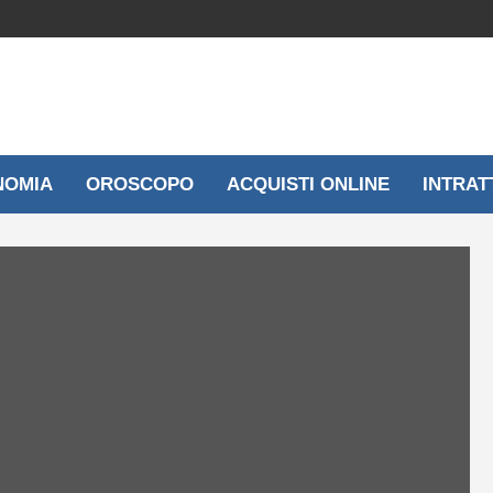
NOMIA
OROSCOPO
ACQUISTI ONLINE
INTRAT