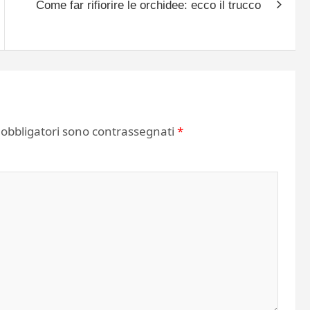
Come far rifiorire le orchidee: ecco il trucco
 obbligatori sono contrassegnati
*