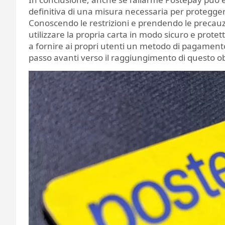
definitiva di una misura necessaria per proteggere
Conoscendo le restrizioni e prendendo le precauzi
utilizzare la propria carta in modo sicuro e prot
a fornire ai propri utenti un metodo di pagamento
passo avanti verso il raggiungimento di questo ob