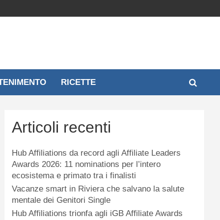
TENIMENTO
RICETTE
Articoli recenti
Hub Affiliations da record agli Affiliate Leaders
Awards 2026: 11 nominations per l’intero
ecosistema e primato tra i finalisti
Vacanze smart in Riviera che salvano la salute
mentale dei Genitori Single
Hub Affiliations trionfa agli iGB Affiliate Awards