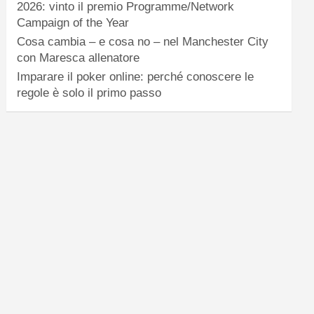
2026: vinto il premio Programme/Network
Campaign of the Year
Cosa cambia – e cosa no – nel Manchester City
con Maresca allenatore
Imparare il poker online: perché conoscere le
regole è solo il primo passo