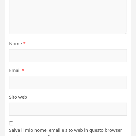
Nome
*
Email
*
Sito web
Salva il mio nome, email e sito web in questo browser