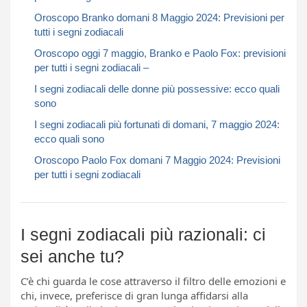
Oroscopo Branko domani 8 Maggio 2024: Previsioni per
tutti i segni zodiacali​​​​​
Oroscopo oggi 7 maggio, Branko e Paolo Fox: previsioni
per tutti i segni zodiacali –
I segni zodiacali delle donne più possessive: ecco quali
sono
I segni zodiacali più fortunati di domani, 7 maggio 2024:
ecco quali sono
Oroscopo Paolo Fox domani 7 Maggio 2024: Previsioni
per tutti i segni zodiacali​​​​​
I segni zodiacali più razionali: ci
sei anche tu?
C’è chi guarda le cose attraverso il filtro delle emozioni e
chi, invece, preferisce di gran lunga affidarsi alla