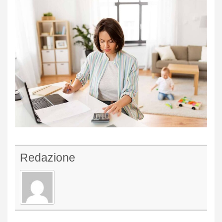
Redazione