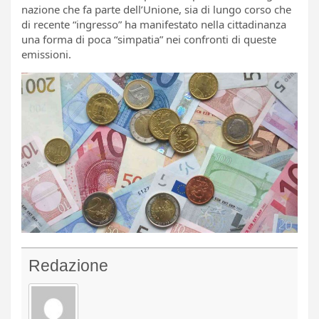
nazione che fa parte dell’Unione, sia di lungo corso che
di recente “ingresso” ha manifestato nella cittadinanza
una forma di poca “simpatia” nei confronti di queste
emissioni.
Redazione