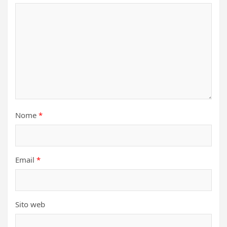
Nome
*
Email
*
Sito web