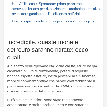
Hub Affiliations e Sportradar: prima partnership
strategica italiana per rivoluzionare il marketing predittivo
nel settore gaming con l’intelligenza artificiale
Perché ogni azienda ha bisogno di una vetrina digitale
Incredibile, queste monete
dell’euro saranno ritirate: ecco
quali
A dispetto della “giovane età” della valuta, l’euro ha già
cambiato più volte funzionalità, potere d’acquisto
nonchè aspetto estetico, basta pensare alle numerose
monete commemorative che hanno contraddistinto il
panorama europeo a partire dal 2004, oltre alle serie
diverse concepite dalle varie nazioni.
Però alcune emissioni sono state rapidamente
accantonate, e molto probabilmente non saranno