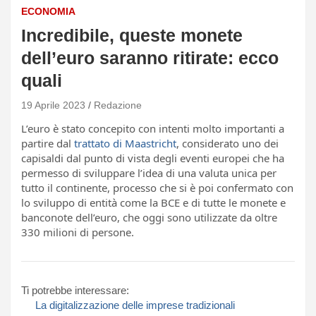
ECONOMIA
Incredibile, queste monete
dell’euro saranno ritirate: ecco
quali
19 Aprile 2023
Redazione
L’euro è stato concepito con intenti molto importanti a
partire dal
trattato di Maastricht
, considerato uno dei
capisaldi dal punto di vista degli eventi europei che ha
permesso di sviluppare l’idea di una valuta unica per
tutto il continente, processo che si è poi confermato con
lo sviluppo di entità come la BCE e di tutte le monete e
banconote dell’euro, che oggi sono utilizzate da oltre
330 milioni di persone.
Ti potrebbe interessare:
La digitalizzazione delle imprese tradizionali