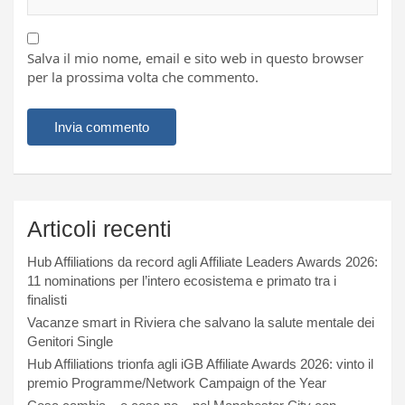
Salva il mio nome, email e sito web in questo browser
per la prossima volta che commento.
Articoli recenti
Hub Affiliations da record agli Affiliate Leaders Awards 2026:
11 nominations per l’intero ecosistema e primato tra i
finalisti
Vacanze smart in Riviera che salvano la salute mentale dei
Genitori Single
Hub Affiliations trionfa agli iGB Affiliate Awards 2026: vinto il
premio Programme/Network Campaign of the Year