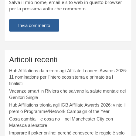
Salva il mio nome, email e sito web in questo browser
per la prossima volta che commento.
Articoli recenti
Hub Affiliations da record agli Affiliate Leaders Awards 2026:
11 nominations per l’intero ecosistema e primato tra i
finalisti
Vacanze smart in Riviera che salvano la salute mentale dei
Genitori Single
Hub Affiliations trionfa agli iGB Affiliate Awards 2026: vinto il
premio Programme/Network Campaign of the Year
Cosa cambia – e cosa no – nel Manchester City con
Maresca allenatore
Imparare il poker online: perché conoscere le regole è solo