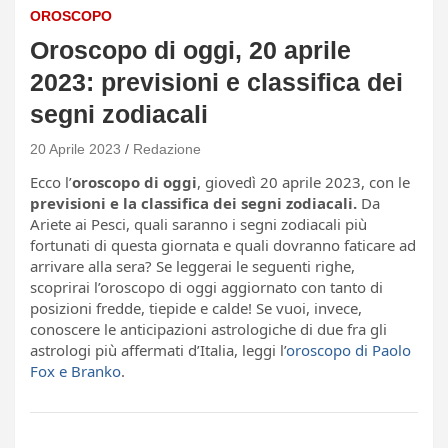
OROSCOPO
Oroscopo di oggi, 20 aprile
2023: previsioni e classifica dei
segni zodiacali
20 Aprile 2023
Redazione
Ecco l’
oroscopo di oggi
, giovedì 20 aprile 2023, con le
previsioni e la classifica dei segni zodiacali.
Da
Ariete ai Pesci, quali saranno i segni zodiacali più
fortunati di questa giornata e quali dovranno faticare ad
arrivare alla sera? Se leggerai le seguenti righe,
scoprirai l’oroscopo di oggi aggiornato con tanto di
posizioni fredde, tiepide e calde! Se vuoi, invece,
conoscere le anticipazioni astrologiche di due fra gli
astrologi più affermati d’Italia, leggi l’
oroscopo di Paolo
Fox e Branko
.