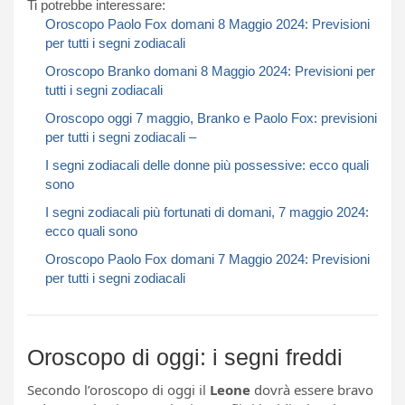
Ti potrebbe interessare:
Oroscopo Paolo Fox domani 8 Maggio 2024: Previsioni
per tutti i segni zodiacali​​​​​
Oroscopo Branko domani 8 Maggio 2024: Previsioni per
tutti i segni zodiacali​​​​​
Oroscopo oggi 7 maggio, Branko e Paolo Fox: previsioni
per tutti i segni zodiacali –
I segni zodiacali delle donne più possessive: ecco quali
sono
I segni zodiacali più fortunati di domani, 7 maggio 2024:
ecco quali sono
Oroscopo Paolo Fox domani 7 Maggio 2024: Previsioni
per tutti i segni zodiacali​​​​​
Oroscopo di oggi: i segni freddi
Secondo l’oroscopo di oggi il
Leone
dovrà essere bravo