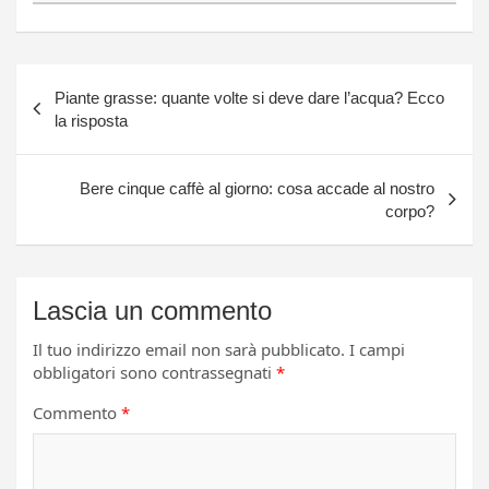
Navigazione
Piante grasse: quante volte si deve dare l’acqua? Ecco
articoli
la risposta
Bere cinque caffè al giorno: cosa accade al nostro
corpo?
Lascia un commento
Il tuo indirizzo email non sarà pubblicato.
I campi
obbligatori sono contrassegnati
*
Commento
*