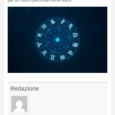
Redazione