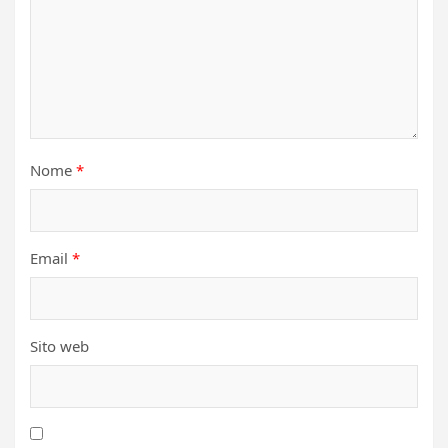
Nome
*
Email
*
Sito web