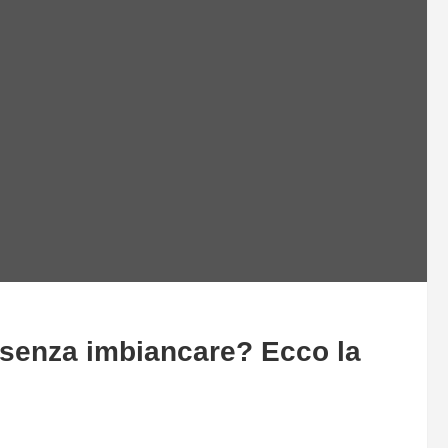
senza imbiancare? Ecco la