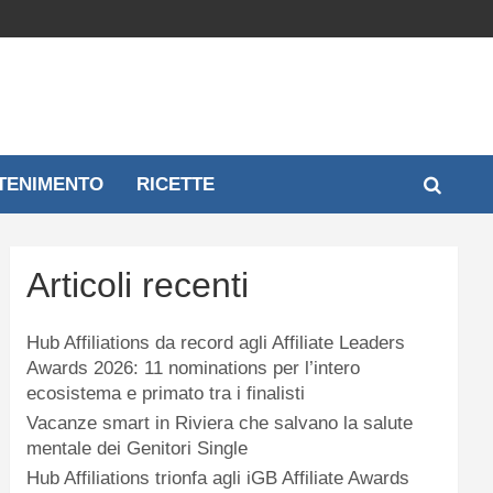
TENIMENTO
RICETTE
Articoli recenti
Hub Affiliations da record agli Affiliate Leaders
Awards 2026: 11 nominations per l’intero
ecosistema e primato tra i finalisti
Vacanze smart in Riviera che salvano la salute
mentale dei Genitori Single
Hub Affiliations trionfa agli iGB Affiliate Awards