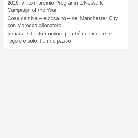
2026: vinto il premio Programme/Network
Campaign of the Year
Cosa cambia – e cosa no – nel Manchester City
con Maresca allenatore
Imparare il poker online: perché conoscere le
regole è solo il primo passo