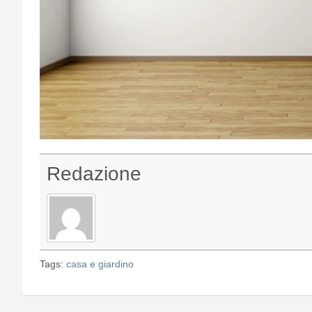
Redazione
Tags:
casa e giardino