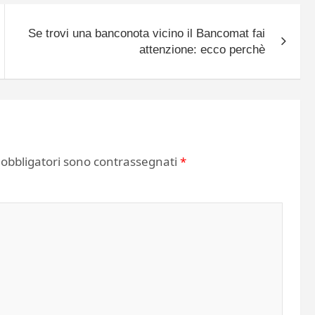
Se trovi una banconota vicino il Bancomat fai
attenzione: ecco perchè
 obbligatori sono contrassegnati
*