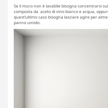
Se il muro non è lavabile bisogna concentrarsi su
composta da aceto di vino bianco e acqua, oppur 
quest’ultimo caso bisogna lasciare agire per alm
panno umido.