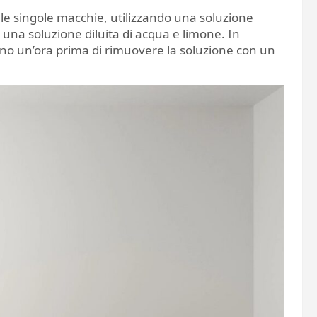
lle singole macchie, utilizzando una soluzione
una soluzione diluita di acqua e limone. In
eno un’ora prima di rimuovere la soluzione con un