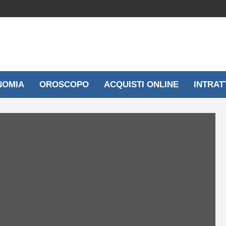
NOMIA
OROSCOPO
ACQUISTI ONLINE
INTRAT