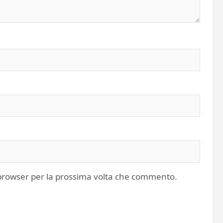
o browser per la prossima volta che commento.