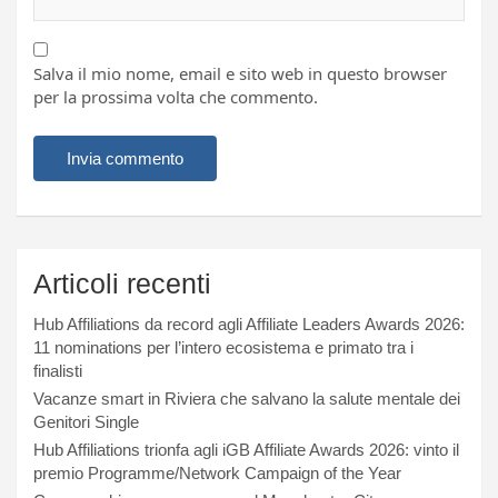
Salva il mio nome, email e sito web in questo browser
per la prossima volta che commento.
Articoli recenti
Hub Affiliations da record agli Affiliate Leaders Awards 2026:
11 nominations per l’intero ecosistema e primato tra i
finalisti
Vacanze smart in Riviera che salvano la salute mentale dei
Genitori Single
Hub Affiliations trionfa agli iGB Affiliate Awards 2026: vinto il
premio Programme/Network Campaign of the Year