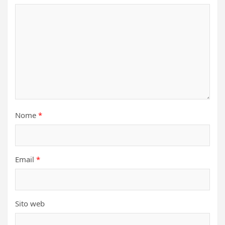
Nome
*
Email
*
Sito web