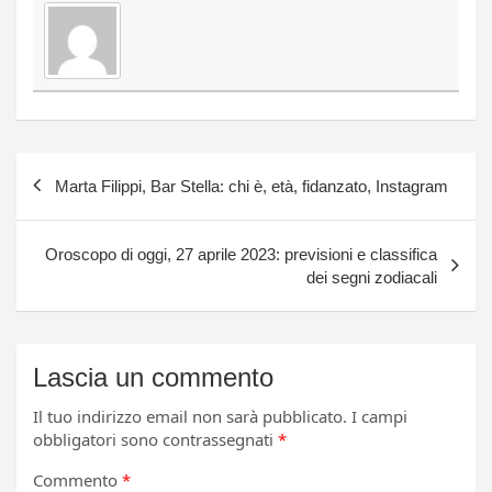
Navigazione
Marta Filippi, Bar Stella: chi è, età, fidanzato, Instagram
articoli
Oroscopo di oggi, 27 aprile 2023: previsioni e classifica
dei segni zodiacali
Lascia un commento
Il tuo indirizzo email non sarà pubblicato.
I campi
obbligatori sono contrassegnati
*
Commento
*