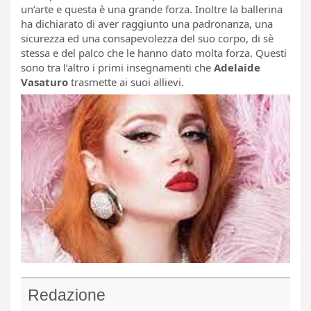
un’arte e questa è una grande forza. Inoltre la ballerina
ha dichiarato di aver raggiunto una padronanza, una
sicurezza ed una consapevolezza del suo corpo, di sè
stessa e del palco che le hanno dato molta forza. Questi
sono tra l’altro i primi insegnamenti che
Adelaide
Vasaturo
trasmette ai suoi allievi.
Redazione