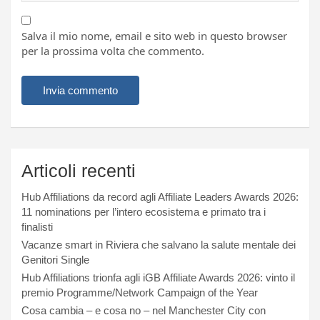
Salva il mio nome, email e sito web in questo browser
per la prossima volta che commento.
Articoli recenti
Hub Affiliations da record agli Affiliate Leaders Awards 2026:
11 nominations per l’intero ecosistema e primato tra i
finalisti
Vacanze smart in Riviera che salvano la salute mentale dei
Genitori Single
Hub Affiliations trionfa agli iGB Affiliate Awards 2026: vinto il
premio Programme/Network Campaign of the Year
Cosa cambia – e cosa no – nel Manchester City con