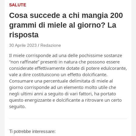
SALUTE
Cosa succede a chi mangia 200
grammi di miele al giorno? La
risposta
30 Aprile 2023
Redazione
Il miele corrisponde ad una delle pochissime sostanze
“non raffinate” presenti in natura che possono essere
considerate effettivamente dotate di potere edulcorante,
vale a dire costituiscono un effetto dolcificante.
Consumare una percentuale delimitata di miele al
giorno corrisponde ad un elemento molto utile che
negli ultimi anni a seguito di vari fattori, ha portato
questo energizzante e dolcificante a ritrovare un certo
seguito.
Ti potrebbe interessare: