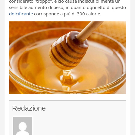
considerato “troppo”, e ciò causa indiscutibilmente un
sensibile aumento di peso, in quanto ogni etto di questo
dolcificante
corrisponde a più di 300 calorie.
Redazione