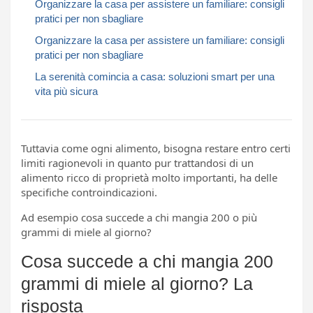
Organizzare la casa per assistere un familiare: consigli
pratici per non sbagliare
Organizzare la casa per assistere un familiare: consigli
pratici per non sbagliare
La serenità comincia a casa: soluzioni smart per una
vita più sicura
Tuttavia come ogni alimento, bisogna restare entro certi
limiti ragionevoli in quanto pur trattandosi di un
alimento ricco di proprietà molto importanti, ha delle
specifiche controindicazioni.
Ad esempio cosa succede a chi mangia 200 o più
grammi di miele al giorno?
Cosa succede a chi mangia 200
grammi di miele al giorno? La
risposta