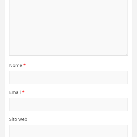
Nome
*
Email
*
Sito web