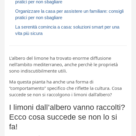
pratici per non sbagliare
Organizzare la casa per assistere un familiare: consigli
pratici per non sbagliare
La serenità comincia a casa: soluzioni smart per una
vita più sicura
L’albero del limone ha trovato enorme diffusione
nell’ambito mediterraneo, anche perchè le proprietà
sono indiscutibilmente utili.
Ma questa pianta ha anche una forma di
“comportamento” specifico che riflette la cultura. Cosa
succede se non si raccolgono i limoni dall’albero?
I limoni dall’albero vanno raccolti?
Ecco cosa succede se non lo si
fa!