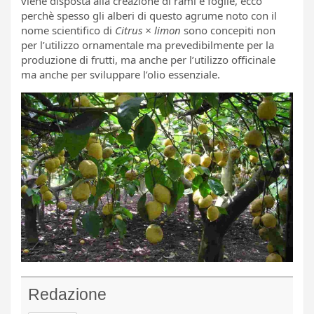
viene disposta alla creazione di rami e foglie, ecco
perchè spesso gli alberi di questo agrume noto con il
nome scientifico di
Citrus × limon
sono concepiti non
per l’utilizzo ornamentale ma prevedibilmente per la
produzione di frutti, ma anche per l’utilizzo officinale
ma anche per sviluppare l’olio essenziale.
Redazione