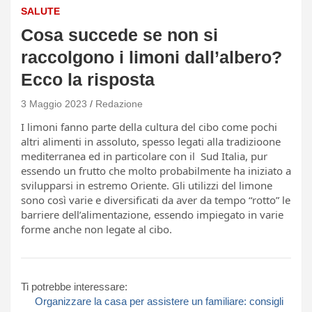
SALUTE
Cosa succede se non si
raccolgono i limoni dall’albero?
Ecco la risposta
3 Maggio 2023
Redazione
I limoni fanno parte della cultura del cibo come pochi
altri alimenti in assoluto, spesso legati alla tradizioone
mediterranea ed in particolare con il Sud Italia, pur
essendo un frutto che molto probabilmente ha iniziato a
svilupparsi in estremo Oriente. Gli utilizzi del limone
sono così varie e diversificati da aver da tempo “rotto” le
barriere dell’alimentazione, essendo impiegato in varie
forme anche non legate al cibo.
Ti potrebbe interessare:
Organizzare la casa per assistere un familiare: consigli