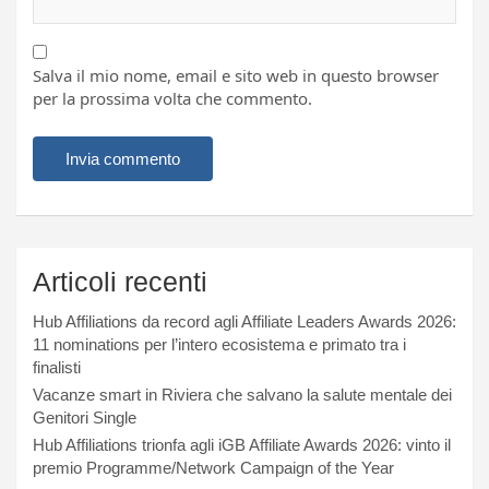
Salva il mio nome, email e sito web in questo browser
per la prossima volta che commento.
Articoli recenti
Hub Affiliations da record agli Affiliate Leaders Awards 2026:
11 nominations per l’intero ecosistema e primato tra i
finalisti
Vacanze smart in Riviera che salvano la salute mentale dei
Genitori Single
Hub Affiliations trionfa agli iGB Affiliate Awards 2026: vinto il
premio Programme/Network Campaign of the Year