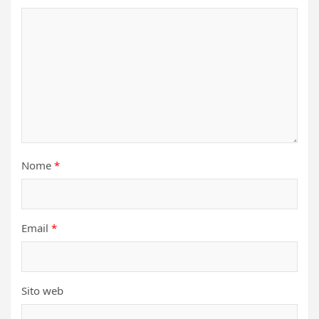
Nome
*
Email
*
Sito web