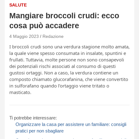
SALUTE
Mangiare broccoli crudi: ecco
cosa può accadere
4 Maggio 2023
Redazione
I broccoli crudi sono una verdura stagione molto amata,
la quale viene spesso consumata in insalate, spuntini e
frullati. Tuttavia, molte persone non sono consapevoli
dei potenziali rischi associati al consumo di questi
gustosi ortaggi. Non a caso, la verdura contiene un
composto chiamato glucorafanina, che viene convertito
in sulforafano quando l’ortaggio viene tritato o
masticato.
Ti potrebbe interessare:
Organizzare la casa per assistere un familiare: consigli
pratici per non sbagliare