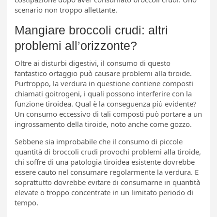
scenario non troppo allettante.
Mangiare broccoli crudi: altri
problemi all’orizzonte?
Oltre ai disturbi digestivi, il consumo di questo
fantastico ortaggio può causare problemi alla tiroide.
Purtroppo, la verdura in questione contiene composti
chiamati goitrogeni, i quali possono interferire con la
funzione tiroidea. Qual è la conseguenza più evidente?
Un consumo eccessivo di tali composti può portare a un
ingrossamento della tiroide, noto anche come gozzo.
Sebbene sia improbabile che il consumo di piccole
quantità di broccoli crudi provochi problemi alla tiroide,
chi soffre di una patologia tiroidea esistente dovrebbe
essere cauto nel consumare regolarmente la verdura. E
soprattutto dovrebbe evitare di consumarne in quantità
elevate o troppo concentrate in un limitato periodo di
tempo.