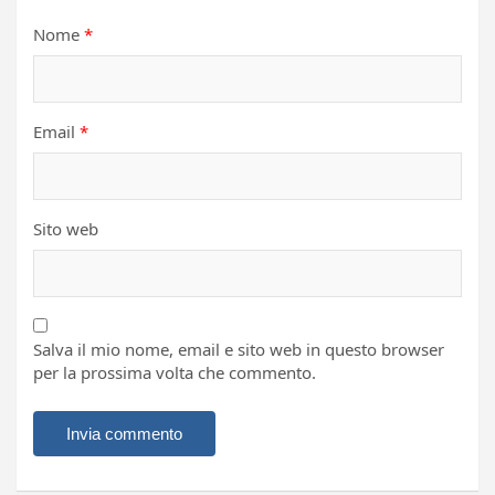
Nome
*
Email
*
Sito web
Salva il mio nome, email e sito web in questo browser
per la prossima volta che commento.