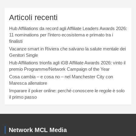
Articoli recenti
Hub Affiliations da record agli Affiliate Leaders Awards 2026:
11 nominations per l’intero ecosistema e primato tra i
finalisti
Vacanze smart in Riviera che salvano la salute mentale dei
Genitori Single
Hub Affiliations trionfa agli iGB Affiliate Awards 2026: vinto il
premio Programme/Network Campaign of the Year
Cosa cambia – e cosa no – nel Manchester City con
Maresca allenatore
Imparare il poker online: perché conoscere le regole è solo
il primo passo
Network MCL Media