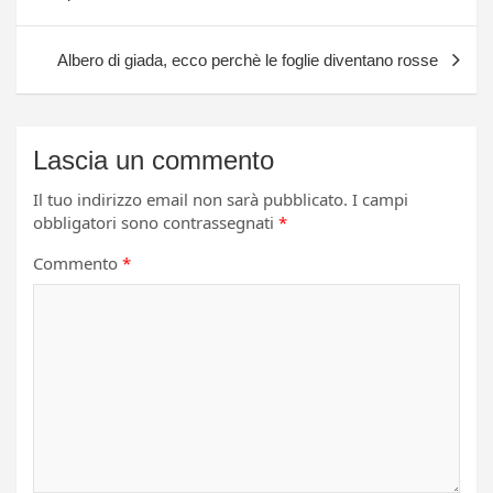
Albero di giada, ecco perchè le foglie diventano rosse
Lascia un commento
Il tuo indirizzo email non sarà pubblicato.
I campi
obbligatori sono contrassegnati
*
Commento
*