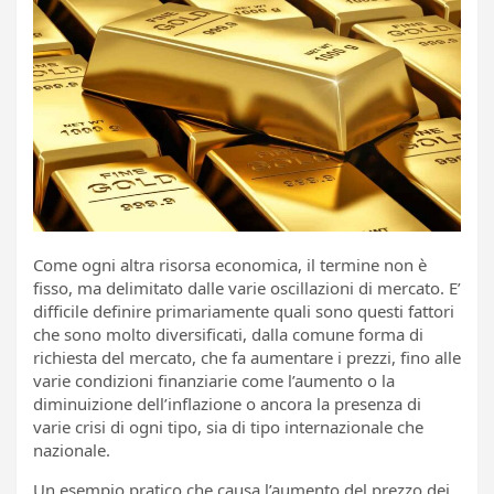
Come ogni altra risorsa economica, il termine non è
fisso, ma delimitato dalle varie oscillazioni di mercato. E’
difficile definire primariamente quali sono questi fattori
che sono molto diversificati, dalla comune forma di
richiesta del mercato, che fa aumentare i prezzi, fino alle
varie condizioni finanziarie come l’aumento o la
diminuizione dell’inflazione o ancora la presenza di
varie crisi di ogni tipo, sia di tipo internazionale che
nazionale.
Un esempio pratico che causa l’aumento del prezzo dei