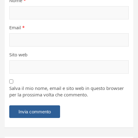
Nome
*
Email
*
Sito web
Salva il mio nome, email e sito web in questo browser
per la prossima volta che commento.