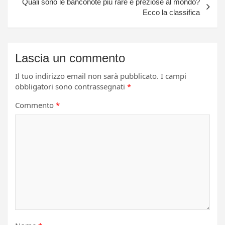
Quali sono le banconote più rare e preziose al mondo?
Ecco la classifica
Lascia un commento
Il tuo indirizzo email non sarà pubblicato.
I campi
obbligatori sono contrassegnati
*
Commento
*