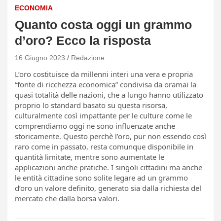
ECONOMIA
Quanto costa oggi un grammo
d’oro? Ecco la risposta
16 Giugno 2023
Redazione
L’oro costituisce da millenni interi una vera e propria
“fonte di ricchezza economica” condivisa da oramai la
quasi totalità delle nazioni, che a lungo hanno utilizzato
proprio lo standard basato su questa risorsa,
culturalmente così impattante per le culture come le
comprendiamo oggi ne sono influenzate anche
storicamente. Questo perchè l’oro, pur non essendo così
raro come in passato, resta comunque disponibile in
quantità limitate, mentre sono aumentate le
applicazioni anche pratiche. I singoli cittadini ma anche
le entità cittadine sono solite legare ad un grammo
d’oro un valore definito, generato sia dalla richiesta del
mercato che dalla borsa valori.