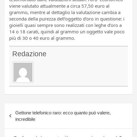
viene valutato attualmente a circa 57,50 euro al
grammo, mentre al dettaglio la valutazione cambia a
seconda della purezza dell’oggetto d’oro in questione: i
gioielli quasi sempre sono realizzati con leghe d’oro a
14 o 18 carati, quindi al grammo un oggetto vale poco
più di 30 o 40 euro al grammo.
Redazione
Navigazione
Gettone telefonico raro: ecco quanto può valere,
articoli
incredibile