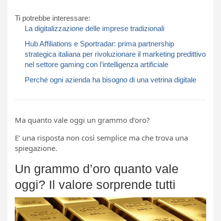
Ti potrebbe interessare:
La digitalizzazione delle imprese tradizionali
Hub Affiliations e Sportradar: prima partnership
strategica italiana per rivoluzionare il marketing predittivo
nel settore gaming con l’intelligenza artificiale
Perché ogni azienda ha bisogno di una vetrina digitale
Ma quanto vale oggi un grammo d’oro?
E’ una risposta non così semplice ma che trova una
spiegazione.
Un grammo d’oro quanto vale
oggi? Il valore sorprende tutti