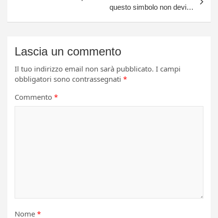
questo simbolo non devi…
Lascia un commento
Il tuo indirizzo email non sarà pubblicato.
I campi
obbligatori sono contrassegnati
*
Commento
*
Nome
*