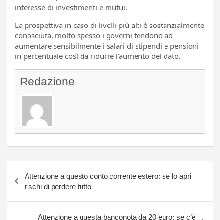
interesse di investimenti e mutui.
La prospettiva in caso di livelli più alti è sostanzialmente
conosciuta, molto spesso i governi tendono ad
aumentare sensibilmente i salari di stipendi e pensioni
in percentuale così da ridurre l’aumento del dato.
Redazione
Navigazione
Attenzione a questo conto corrente estero: se lo apri
articoli
rischi di perdere tutto
Attenzione a questa banconota da 20 euro: se c’è