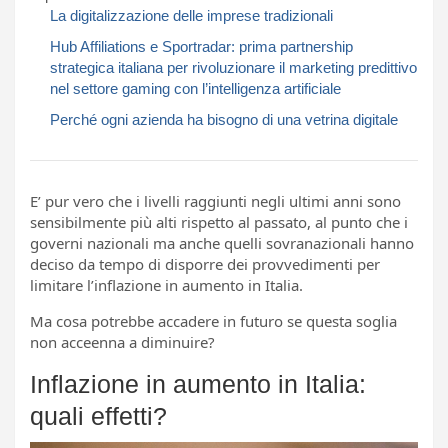
La digitalizzazione delle imprese tradizionali
Hub Affiliations e Sportradar: prima partnership
strategica italiana per rivoluzionare il marketing predittivo
nel settore gaming con l’intelligenza artificiale
Perché ogni azienda ha bisogno di una vetrina digitale
E’ pur vero che i livelli raggiunti negli ultimi anni sono
sensibilmente più alti rispetto al passato, al punto che i
governi nazionali ma anche quelli sovranazionali hanno
deciso da tempo di disporre dei provvedimenti per
limitare l’inflazione in aumento in Italia.
Ma cosa potrebbe accadere in futuro se questa soglia
non acceenna a diminuire?
Inflazione in aumento in Italia:
quali effetti?