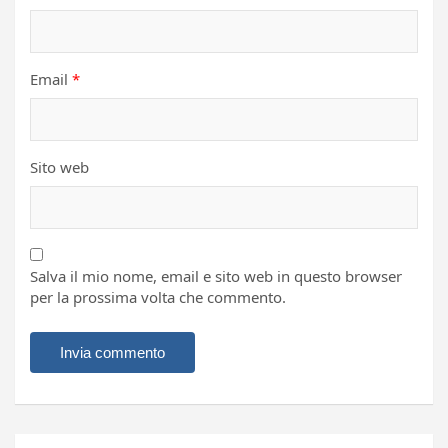
Email
*
Sito web
Salva il mio nome, email e sito web in questo browser
per la prossima volta che commento.