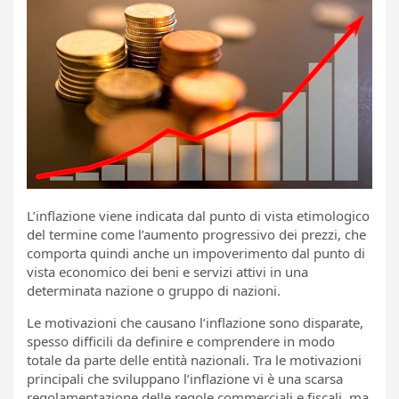
L’inflazione viene indicata dal punto di vista etimologico
del termine come l’aumento progressivo dei prezzi, che
comporta quindi anche un impoverimento dal punto di
vista economico dei beni e servizi attivi in una
determinata nazione o gruppo di nazioni.
Le motivazioni che causano l’inflazione sono disparate,
spesso difficili da definire e comprendere in modo
totale da parte delle entità nazionali. Tra le motivazioni
principali che sviluppano l’inflazione vi è una scarsa
regolamentazione delle regole commerciali e fiscali, ma