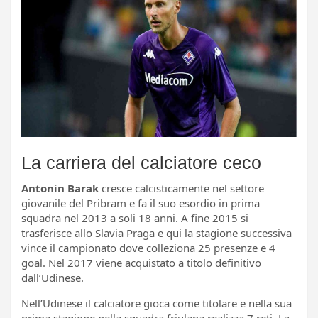
La carriera del calciatore ceco
Antonin Barak
cresce calcisticamente nel settore
giovanile del Pribram e fa il suo esordio in prima
squadra nel 2013 a soli 18 anni. A fine 2015 si
trasferisce allo Slavia Praga e qui la stagione successiva
vince il campionato dove colleziona 25 presenze e 4
goal. Nel 2017 viene acquistato a titolo definitivo
dall’Udinese.
Nell’Udinese il calciatore gioca come titolare e nella sua