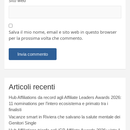
Sito web
Salva il mio nome, email e sito web in questo browser
per la prossima volta che commento.
Articoli recenti
Hub Affiliations da record agli Affiliate Leaders Awards 2026:
11 nominations per l’intero ecosistema e primato tra i
finalisti
Vacanze smart in Riviera che salvano la salute mentale dei
Genitori Single