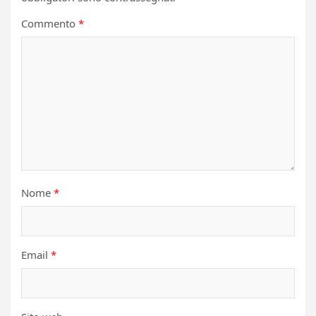
Commento
*
Nome
*
Email
*