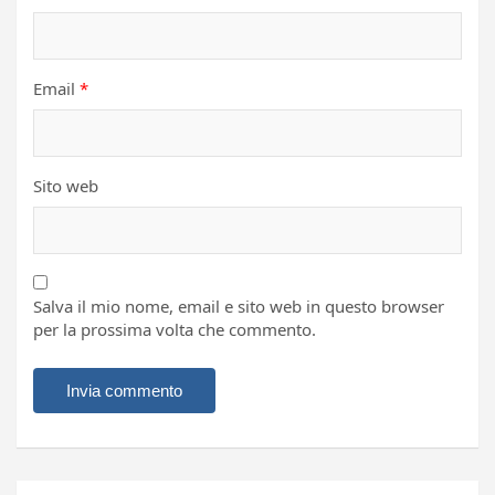
Email
*
Sito web
Salva il mio nome, email e sito web in questo browser
per la prossima volta che commento.