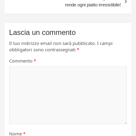
rende ogni piatto irresistibile!
Lascia un commento
Il tuo indirizzo email non sarà pubblicato.
I campi
obbligatori sono contrassegnati
*
Commento
*
Nome
*