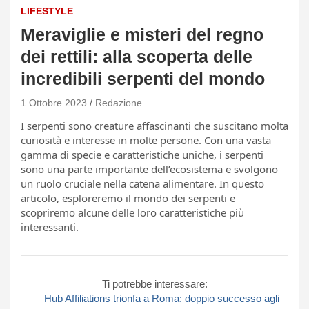
LIFESTYLE
Meraviglie e misteri del regno
dei rettili: alla scoperta delle
incredibili serpenti del mondo
1 Ottobre 2023
Redazione
I serpenti sono creature affascinanti che suscitano molta
curiosità e interesse in molte persone. Con una vasta
gamma di specie e caratteristiche uniche, i serpenti
sono una parte importante dell’ecosistema e svolgono
un ruolo cruciale nella catena alimentare. In questo
articolo, esploreremo il mondo dei serpenti e
scopriremo alcune delle loro caratteristiche più
interessanti.
Ti potrebbe interessare:
Hub Affiliations trionfa a Roma: doppio successo agli