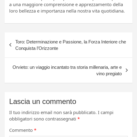
a una maggiore comprensione e apprezzamento della
loro bellezza e importanza nella nostra vita quotidiana.
Navigazione
Toro: Determinazione e Passione, la Forza Interiore che
articoli
Conquista l’Orizzonte
Orvieto: un viaggio incantato tra storia millenaria, arte e
vino pregiato
Lascia un commento
Il tuo indirizzo email non sarà pubblicato.
I campi
obbligatori sono contrassegnati
*
Commento
*