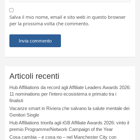
Salva il mio nome, email e sito web in questo browser
per la prossima volta che commento.
Articoli recenti
Hub Affiliations da record agli Affiliate Leaders Awards 2026:
11 nominations per l’intero ecosistema e primato tra i
finalisti
Vacanze smart in Riviera che salvano la salute mentale dei
Genitori Single
Hub Affiliations trionfa agli iGB Affiliate Awards 2026: vinto il
premio Programme/Network Campaign of the Year
Cosa cambia – e cosa no – nel Manchester City con