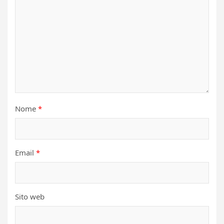
Nome
*
Email
*
Sito web