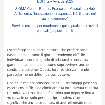
EGR Italy Awards 2025
SiGMA Central Europe, Francesco Maddalena (Hub
Affiliations): “Innovazione e responsabilità, il futuro del
gaming europeo”
Servizio navetta per matrimonio: guida pratica per invitati
puntuali (e sposi sereni)
I scarafaggi sono insetti notturni che preferiscono
nascondersi durante il giorno, rendendo difficile
individuarli. Sono in grado di adattarsi a una vasta
gamma di ambienti e possono sopravvivere anche in
condizioni estreme. Questa loro resistenza li rende
particolarmente difficili da combattere.
Una delle ragioni principali per cui i scarafaggi possono
essere così difficili da eliminare è la loro elevata capacità
riproduttiva. Una singola femmina può deporre fino a
40 uova in un solo periodo riproduttivo. Questo
significa che anche se sembra di aver eliminato tutti i