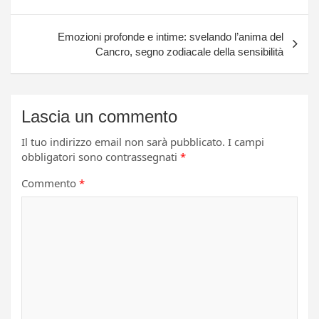
Emozioni profonde e intime: svelando l’anima del
Cancro, segno zodiacale della sensibilità
Lascia un commento
Il tuo indirizzo email non sarà pubblicato.
I campi
obbligatori sono contrassegnati
*
Commento
*