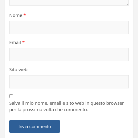
Nome
*
Email
*
Sito web
Salva il mio nome, email e sito web in questo browser
per la prossima volta che commento.