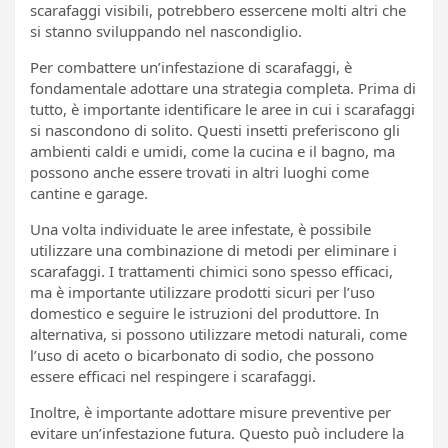
scarafaggi visibili, potrebbero essercene molti altri che
si stanno sviluppando nel nascondiglio.
Per combattere un’infestazione di scarafaggi, è
fondamentale adottare una strategia completa. Prima di
tutto, è importante identificare le aree in cui i scarafaggi
si nascondono di solito. Questi insetti preferiscono gli
ambienti caldi e umidi, come la cucina e il bagno, ma
possono anche essere trovati in altri luoghi come
cantine e garage.
Una volta individuate le aree infestate, è possibile
utilizzare una combinazione di metodi per eliminare i
scarafaggi. I trattamenti chimici sono spesso efficaci,
ma è importante utilizzare prodotti sicuri per l’uso
domestico e seguire le istruzioni del produttore. In
alternativa, si possono utilizzare metodi naturali, come
l’uso di aceto o bicarbonato di sodio, che possono
essere efficaci nel respingere i scarafaggi.
Inoltre, è importante adottare misure preventive per
evitare un’infestazione futura. Questo può includere la