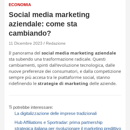
ECONOMIA
Social media marketing
aziendale: come sta
cambiando?
11 Dicembre 2023
Redazione
Il panorama del
social media marketing aziendale
sta subendo una trasformazione radicale. Questi
cambiamenti, spinti dall’evoluzione tecnologica, dalle
nuove preferenze dei consumatori, e dalla competizione
sempre più accesa tra le piattaforme social, stanno
ridefinendo le
strategie di marketing
delle aziende.
Ti potrebbe interessare:
La digitalizzazione delle imprese tradizionali
Hub Affiliations e Sportradar: prima partnership
strategica italiana per rivoluzionare il marketing predittivo