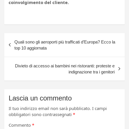
coinvolgimento del cliente.
Navigazione
Quali sono gli aeroporti più trafficati d’Europa? Ecco la
articoli
top 10 aggiornata
Divieto di accesso ai bambini nei ristoranti: proteste e
indignazione tra i genitori
Lascia un commento
Il tuo indirizzo email non sarà pubblicato.
I campi
obbligatori sono contrassegnati
*
Commento
*