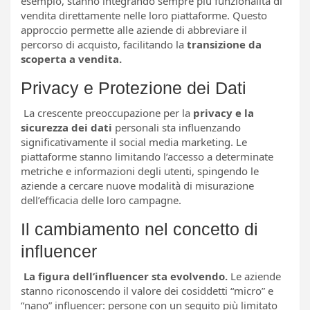
esempio, stanno integrando sempre più funzionalità di
vendita direttamente nelle loro piattaforme. Questo
approccio permette alle aziende di abbreviare il
percorso di acquisto, facilitando la
transizione da
scoperta a vendita.
Privacy e Protezione dei Dati
La crescente preoccupazione per la
privacy e la
sicurezza dei dati
personali sta influenzando
significativamente il social media marketing. Le
piattaforme stanno limitando l’accesso a determinate
metriche e informazioni degli utenti, spingendo le
aziende a cercare nuove modalità di misurazione
dell’efficacia delle loro campagne.
Il cambiamento nel concetto di
influencer
La figura dell’influencer sta evolvendo.
Le aziende
stanno riconoscendo il valore dei cosiddetti “micro” e
“nano” influencer: persone con un seguito più limitato