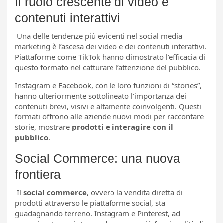
Il ruolo crescente di video e
contenuti interattivi
Una delle tendenze più evidenti nel social media
marketing è l’ascesa dei video e dei contenuti interattivi.
Piattaforme come TikTok hanno dimostrato l’efficacia di
questo formato nel catturare l’attenzione del pubblico.
Instagram e Facebook, con le loro funzioni di “stories”,
hanno ulteriormente sottolineato l’importanza dei
contenuti brevi, visivi e altamente coinvolgenti. Questi
formati offrono alle aziende nuovi modi per raccontare
storie, mostrare
prodotti e interagire con il
pubblico
.
Social Commerce: una nuova
frontiera
Il
social commerce
, ovvero la vendita diretta di
prodotti attraverso le piattaforme social, sta
guadagnando terreno. Instagram e Pinterest, ad