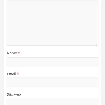
Nome
*
Email
*
Sito web