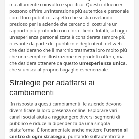
ma altamente coinvolto e specifico. Questi influencer
possono offrire un’interazione più autentica e personale
con il loro pubblico, aspetto che si stia rivelando
prezioso per le aziende che cercano di costruire un
rapporto più profondo con i loro clienti. Infatti, ad oggi
un’esperienza personalizzata è considerata sempre più
rilevante da parte del pubblico e degli utenti del web
che desiderano che il marchio trasmetta loro molto più
che una semplice illustrazione dei prodotti offerti, ma
che desidera ottenere da questo
un’esperienza unica
,
che si unisca al proprio bagaglio esperienziale.
Strategie per adattarsi ai
cambiamenti
In risposta a questi cambiamenti, le aziende devono
diversificare la loro presenza online. Esplorare vari
canali social aiuta a raggiungere diversi segmenti di
pubblico e riduce la dipendenza da una singola
piattaforma. È fondamentale anche mettere
l’utente al
centro di ogni strategia
, puntando sull’autenticità e