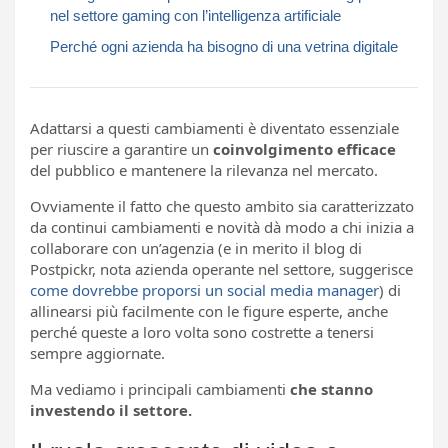
nel settore gaming con l’intelligenza artificiale
Perché ogni azienda ha bisogno di una vetrina digitale
Adattarsi a questi cambiamenti è diventato essenziale
per riuscire a garantire un
coinvolgimento efficace
del pubblico e mantenere la rilevanza nel mercato.
Ovviamente il fatto che questo ambito sia caratterizzato
da continui cambiamenti e novità dà modo a chi inizia a
collaborare con un’agenzia (e in merito il blog di
Postpickr, nota azienda operante nel settore, suggerisce
come dovrebbe proporsi un social media manager
) di
allinearsi più facilmente con le figure esperte, anche
perché queste a loro volta sono costrette a tenersi
sempre aggiornate.
Ma vediamo i principali cambiamenti
che stanno
investendo il settore.