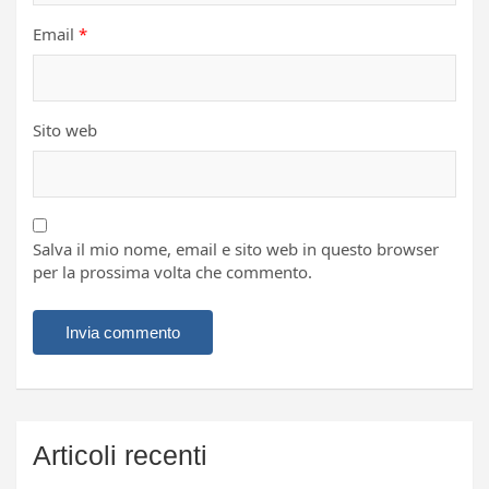
Email
*
Sito web
Salva il mio nome, email e sito web in questo browser
per la prossima volta che commento.
Articoli recenti