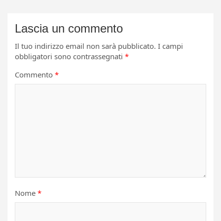
Lascia un commento
Il tuo indirizzo email non sarà pubblicato.
I campi
obbligatori sono contrassegnati
*
Commento
*
Nome
*