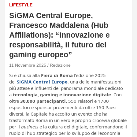
LIFESTYLE
SiGMA Central Europe,
Francesco Maddalena (Hub
Affiliations): “Innovazione e
responsabilità, il futuro del
gaming europeo”
11 Novembre 2025
Redazione
Si è chiusa alla
Fiera di Roma
l’edizione 2025
del
SiGMA Central Europe
, una delle manifestazioni
più attese e influenti del panorama mondiale dedicato
a
tecnologia, gaming e innovazione digitale
. Con
oltre
30.000 partecipanti,
550 relatori e 1700
espositori e sponsor provenienti da oltre 150 Paesi
diversi, la Capitale ha accolto un evento che ha
trasformato Roma in un vero e proprio crocevia globale
per il
business
e la cultura del digitale, confermandone il
ruolo di hub strategico per lo sviluppo dell’economia