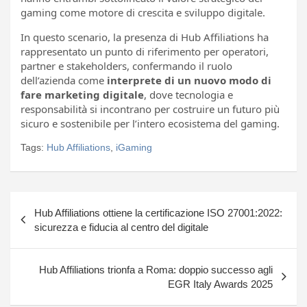
gaming come motore di crescita e sviluppo digitale.
In questo scenario, la presenza di Hub Affiliations ha
rappresentato un punto di riferimento per operatori,
partner e stakeholders, confermando il ruolo
dell’azienda come
interprete di un nuovo modo di
fare marketing digitale
, dove tecnologia e
responsabilità si incontrano per costruire un futuro più
sicuro e sostenibile per l’intero ecosistema del gaming.
Tags:
Hub Affiliations
,
iGaming
Navigazione
Hub Affiliations ottiene la certificazione ISO 27001:2022:
articoli
sicurezza e fiducia al centro del digitale
Hub Affiliations trionfa a Roma: doppio successo agli
EGR Italy Awards 2025