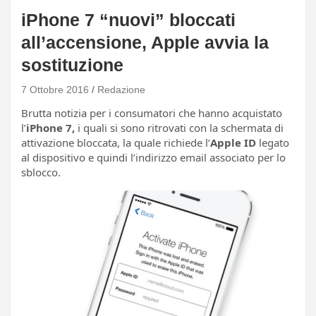
iPhone 7 “nuovi” bloccati
all’accensione, Apple avvia la
sostituzione
7 Ottobre 2016
Redazione
Brutta notizia per i consumatori che hanno acquistato
l’
iPhone 7,
i quali si sono ritrovati con la schermata di
attivazione bloccata, la quale richiede l’
Apple ID
legato
al dispositivo e quindi l’indirizzo email associato per lo
sblocco.