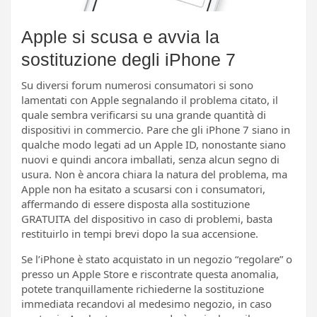
Apple si scusa e avvia la
sostituzione degli iPhone 7
Su diversi forum numerosi consumatori si sono
lamentati con Apple segnalando il problema citato, il
quale sembra verificarsi su una grande quantità di
dispositivi in commercio. Pare che gli iPhone 7 siano in
qualche modo legati ad un Apple ID, nonostante siano
nuovi e quindi ancora imballati, senza alcun segno di
usura. Non è ancora chiara la natura del problema, ma
Apple non ha esitato a scusarsi con i consumatori,
affermando di essere disposta alla sostituzione
GRATUITA del dispositivo in caso di problemi, basta
restituirlo in tempi brevi dopo la sua accensione.
Se l’iPhone è stato acquistato in un negozio “regolare” o
presso un Apple Store e riscontrate questa anomalia,
potete tranquillamente richiederne la sostituzione
immediata recandovi al medesimo negozio, in caso