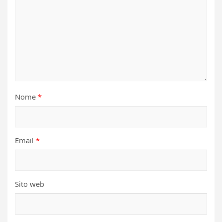
Nome
*
Email
*
Sito web