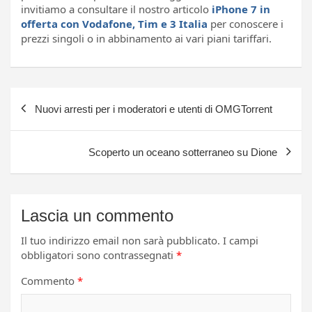
invitiamo a consultare il nostro articolo
iPhone 7 in
offerta con Vodafone, Tim e 3 Italia
per conoscere i
prezzi singoli o in abbinamento ai vari piani tariffari.
Navigazione
Nuovi arresti per i moderatori e utenti di OMGTorrent
articoli
Scoperto un oceano sotterraneo su Dione
Lascia un commento
Il tuo indirizzo email non sarà pubblicato.
I campi
obbligatori sono contrassegnati
*
Commento
*