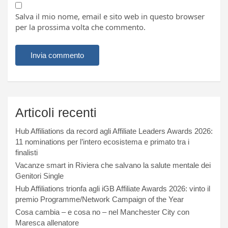
Salva il mio nome, email e sito web in questo browser
per la prossima volta che commento.
Articoli recenti
Hub Affiliations da record agli Affiliate Leaders Awards 2026:
11 nominations per l’intero ecosistema e primato tra i
finalisti
Vacanze smart in Riviera che salvano la salute mentale dei
Genitori Single
Hub Affiliations trionfa agli iGB Affiliate Awards 2026: vinto il
premio Programme/Network Campaign of the Year
Cosa cambia – e cosa no – nel Manchester City con
Maresca allenatore