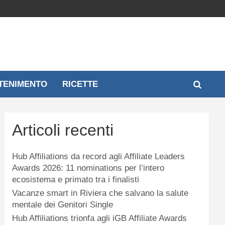
TENIMENTO
RICETTE
Articoli recenti
Hub Affiliations da record agli Affiliate Leaders
Awards 2026: 11 nominations per l’intero
ecosistema e primato tra i finalisti
Vacanze smart in Riviera che salvano la salute
mentale dei Genitori Single
Hub Affiliations trionfa agli iGB Affiliate Awards