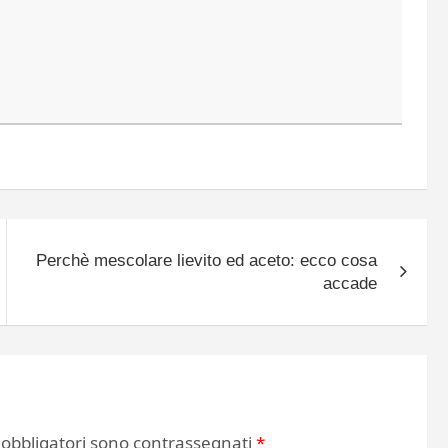
Perchè mescolare lievito ed aceto: ecco cosa
accade
 obbligatori sono contrassegnati
*