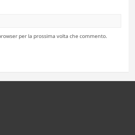
o browser per la prossima volta che commento.