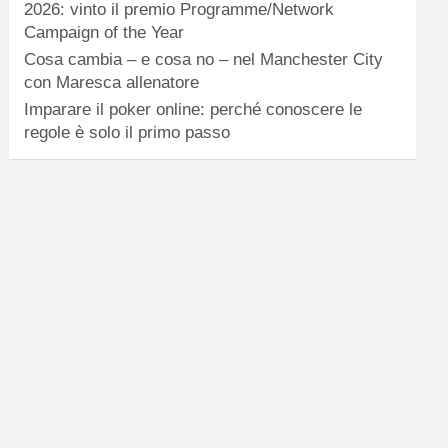
2026: vinto il premio Programme/Network
Campaign of the Year
Cosa cambia – e cosa no – nel Manchester City
con Maresca allenatore
Imparare il poker online: perché conoscere le
regole è solo il primo passo