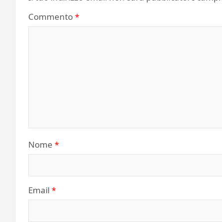
Commento
*
Nome
*
Email
*