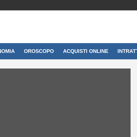
NOMIA
OROSCOPO
ACQUISTI ONLINE
INTRAT