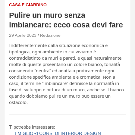
CASA E GIARDINO
Pulire un muro senza
imbiancare: ecco cosa devi fare
29 Aprile 2023
Redazione
Indifferentemente dalla situazione economica e
tipologica, ogni ambiente in cui viviamo è
contraddistinto da muri e pareti, e quasi naturalmente
molte di queste prseentano un colore bianco, tonalità
considerata “neutra” ed adatta a praticamente ogni
condizione specifica ambientale e cromatica. Non a
caso, il termine “imbiancare” definisce la normalità in
fase di sviluppo e pittura di un muro, anche se il bianco
quando dobbiamo pulire un muro può essere un
ostacolo.
Ti potrebbe interessare:
I MIGLIORI CORSI DI INTERIOR DESIGN