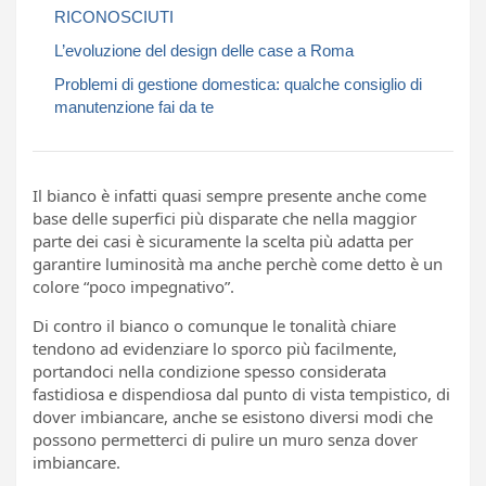
RICONOSCIUTI
L’evoluzione del design delle case a Roma
Problemi di gestione domestica: qualche consiglio di
manutenzione fai da te
Il bianco è infatti quasi sempre presente anche come
base delle superfici più disparate che nella maggior
parte dei casi è sicuramente la scelta più adatta per
garantire luminosità ma anche perchè come detto è un
colore “poco impegnativo”.
Di contro il bianco o comunque le tonalità chiare
tendono ad evidenziare lo sporco più facilmente,
portandoci nella condizione spesso considerata
fastidiosa e dispendiosa dal punto di vista tempistico, di
dover imbiancare, anche se esistono diversi modi che
possono permetterci di pulire un muro senza dover
imbiancare.