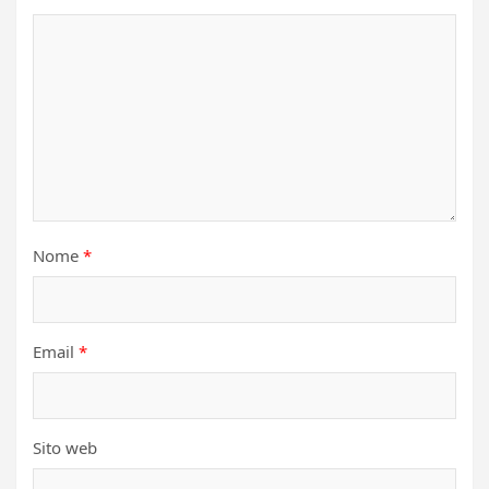
Nome
*
Email
*
Sito web