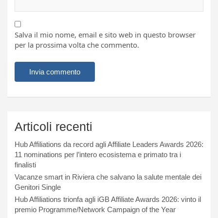
Salva il mio nome, email e sito web in questo browser
per la prossima volta che commento.
Articoli recenti
Hub Affiliations da record agli Affiliate Leaders Awards 2026:
11 nominations per l’intero ecosistema e primato tra i
finalisti
Vacanze smart in Riviera che salvano la salute mentale dei
Genitori Single
Hub Affiliations trionfa agli iGB Affiliate Awards 2026: vinto il
premio Programme/Network Campaign of the Year