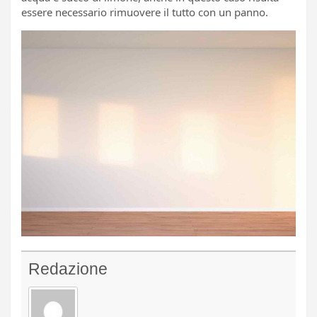
essere necessario rimuovere il tutto con un panno.
Redazione