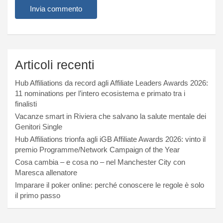
Articoli recenti
Hub Affiliations da record agli Affiliate Leaders Awards 2026:
11 nominations per l’intero ecosistema e primato tra i
finalisti
Vacanze smart in Riviera che salvano la salute mentale dei
Genitori Single
Hub Affiliations trionfa agli iGB Affiliate Awards 2026: vinto il
premio Programme/Network Campaign of the Year
Cosa cambia – e cosa no – nel Manchester City con
Maresca allenatore
Imparare il poker online: perché conoscere le regole è solo
il primo passo