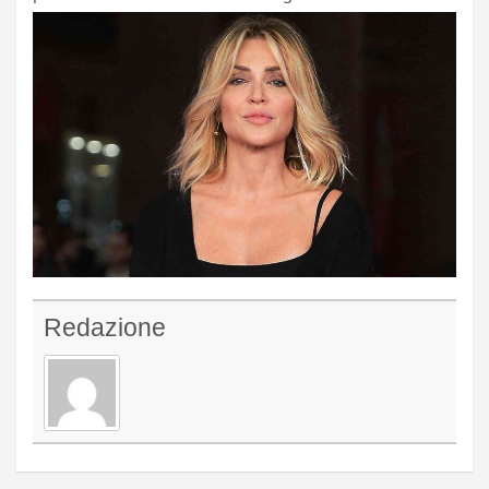
Redazione