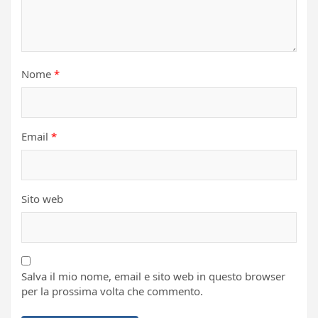
Nome
*
Email
*
Sito web
Salva il mio nome, email e sito web in questo browser
per la prossima volta che commento.