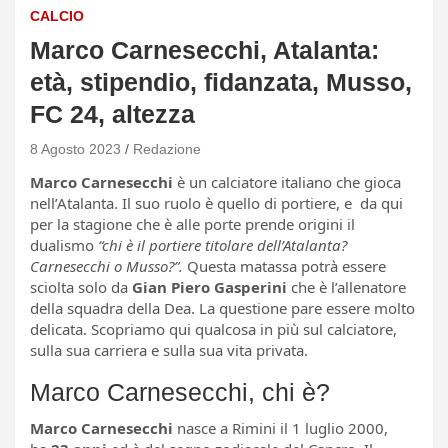
CALCIO
Marco Carnesecchi, Atalanta:
età, stipendio, fidanzata, Musso,
FC 24, altezza
8 Agosto 2023
Redazione
Marco Carnesecchi
è un calciatore italiano che gioca
nell’Atalanta. Il suo ruolo è quello di portiere, e da qui
per la stagione che è alle porte prende origini il
dualismo
“chi è il portiere titolare dell’Atalanta?
Carnesecchi o Musso?”.
Questa matassa potrà essere
sciolta solo da
Gian Piero Gasperini
che è l’allenatore
della squadra della Dea. La questione pare essere molto
delicata. Scopriamo qui qualcosa in più sul calciatore,
sulla sua carriera e sulla sua vita privata.
Marco Carnesecchi, chi è?
Marco Carnesecchi
nasce a Rimini il 1 luglio 2000,