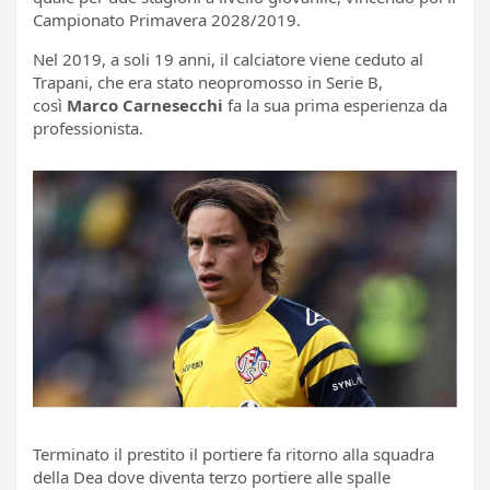
Campionato Primavera 2028/2019.
Nel 2019, a soli 19 anni, il calciatore viene ceduto al
Trapani, che era stato neopromosso in Serie B,
così
Marco Carnesecchi
fa la sua prima esperienza da
professionista.
Terminato il prestito il portiere fa ritorno alla squadra
della Dea dove diventa terzo portiere alle spalle