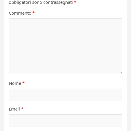
obbligatori sono contrassegnati
*
Commento
*
Nome
*
Email
*