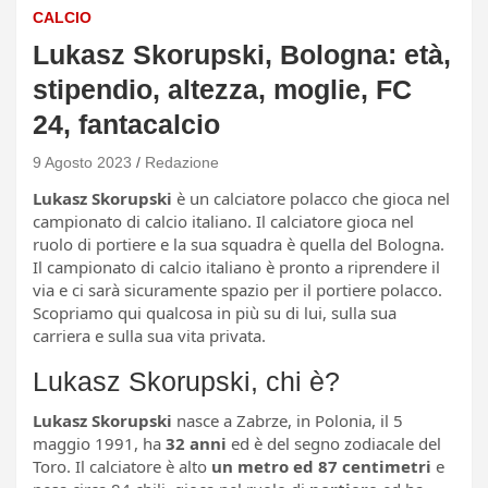
CALCIO
Lukasz Skorupski, Bologna: età,
stipendio, altezza, moglie, FC
24, fantacalcio
9 Agosto 2023
Redazione
Lukasz Skorupski
è un calciatore polacco che gioca nel
campionato di calcio italiano. Il calciatore gioca nel
ruolo di portiere e la sua squadra è quella del Bologna.
Il campionato di calcio italiano è pronto a riprendere il
via e ci sarà sicuramente spazio per il portiere polacco.
Scopriamo qui qualcosa in più su di lui, sulla sua
carriera e sulla sua vita privata.
Lukasz Skorupski, chi è?
Lukasz Skorupski
nasce a Zabrze, in Polonia, il 5
maggio 1991, ha
32 anni
ed è del segno zodiacale del
Toro. Il calciatore è alto
un metro ed 87 centimetri
e