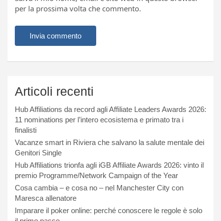
per la prossima volta che commento.
Articoli recenti
Hub Affiliations da record agli Affiliate Leaders Awards 2026:
11 nominations per l’intero ecosistema e primato tra i
finalisti
Vacanze smart in Riviera che salvano la salute mentale dei
Genitori Single
Hub Affiliations trionfa agli iGB Affiliate Awards 2026: vinto il
premio Programme/Network Campaign of the Year
Cosa cambia – e cosa no – nel Manchester City con
Maresca allenatore
Imparare il poker online: perché conoscere le regole è solo
il primo passo