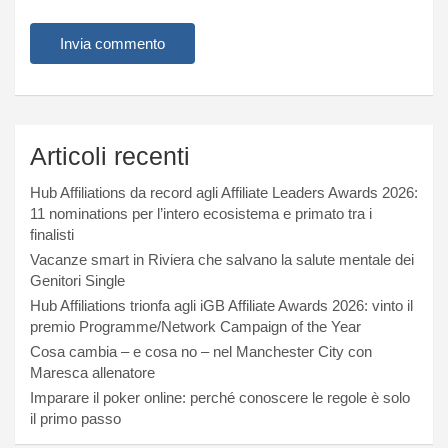
Articoli recenti
Hub Affiliations da record agli Affiliate Leaders Awards 2026:
11 nominations per l’intero ecosistema e primato tra i
finalisti
Vacanze smart in Riviera che salvano la salute mentale dei
Genitori Single
Hub Affiliations trionfa agli iGB Affiliate Awards 2026: vinto il
premio Programme/Network Campaign of the Year
Cosa cambia – e cosa no – nel Manchester City con
Maresca allenatore
Imparare il poker online: perché conoscere le regole è solo
il primo passo