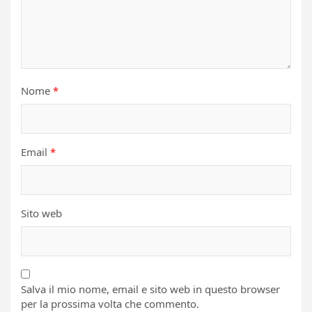
Nome
*
Email
*
Sito web
Salva il mio nome, email e sito web in questo browser
per la prossima volta che commento.