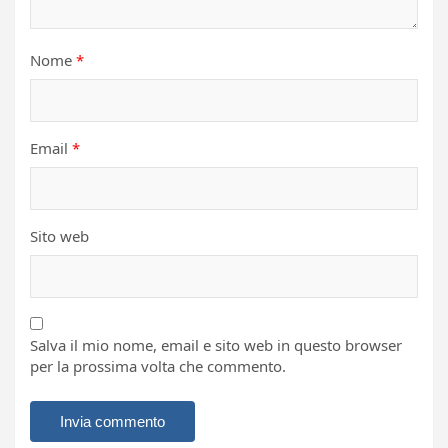
Nome
*
Email
*
Sito web
Salva il mio nome, email e sito web in questo browser
per la prossima volta che commento.