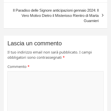
Il Paradiso delle Signore anticipazioni gennaio 2024: ll
Vero Motivo Dietro il Misterioso Rientro di Marta
Guarnieri
Lascia un commento
Il tuo indirizzo email non sarà pubblicato.
I campi
obbligatori sono contrassegnati
*
Commento
*