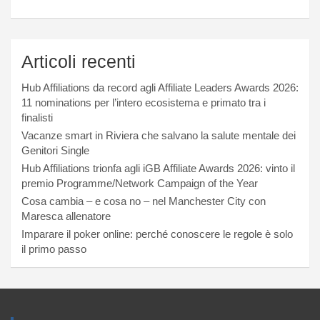
Articoli recenti
Hub Affiliations da record agli Affiliate Leaders Awards 2026:
11 nominations per l’intero ecosistema e primato tra i
finalisti
Vacanze smart in Riviera che salvano la salute mentale dei
Genitori Single
Hub Affiliations trionfa agli iGB Affiliate Awards 2026: vinto il
premio Programme/Network Campaign of the Year
Cosa cambia – e cosa no – nel Manchester City con
Maresca allenatore
Imparare il poker online: perché conoscere le regole è solo
il primo passo