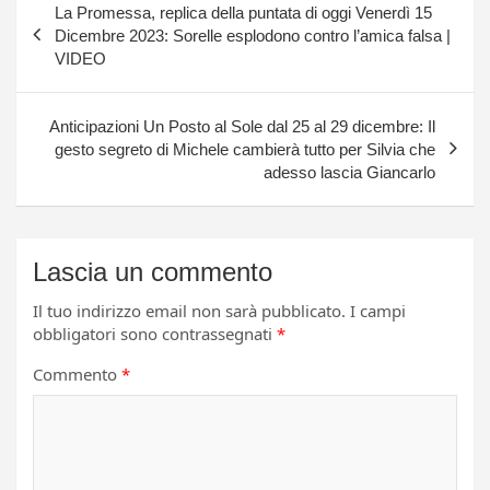
La Promessa, replica della puntata di oggi Venerdì 15
articoli
Dicembre 2023: Sorelle esplodono contro l’amica falsa |
VIDEO
Anticipazioni Un Posto al Sole dal 25 al 29 dicembre: Il
gesto segreto di Michele cambierà tutto per Silvia che
adesso lascia Giancarlo
Lascia un commento
Il tuo indirizzo email non sarà pubblicato.
I campi
obbligatori sono contrassegnati
*
Commento
*