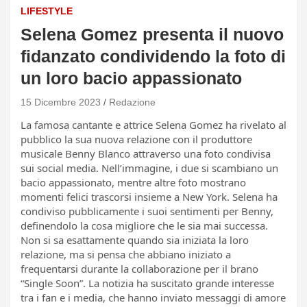
LIFESTYLE
Selena Gomez presenta il nuovo
fidanzato condividendo la foto di
un loro bacio appassionato
15 Dicembre 2023
Redazione
La famosa cantante e attrice Selena Gomez ha rivelato al
pubblico la sua nuova relazione con il produttore
musicale Benny Blanco attraverso una foto condivisa
sui social media. Nell’immagine, i due si scambiano un
bacio appassionato, mentre altre foto mostrano
momenti felici trascorsi insieme a New York. Selena ha
condiviso pubblicamente i suoi sentimenti per Benny,
definendolo la cosa migliore che le sia mai successa.
Non si sa esattamente quando sia iniziata la loro
relazione, ma si pensa che abbiano iniziato a
frequentarsi durante la collaborazione per il brano
“Single Soon”. La notizia ha suscitato grande interesse
tra i fan e i media, che hanno inviato messaggi di amore