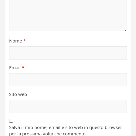
Nome
*
Email
*
Sito web
Salva il mio nome, email e sito web in questo browser
per la prossima volta che commento.