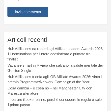
Articoli recenti
Hub Affiliations da record agli Affiliate Leaders Awards 2026:
11 nominations per l’intero ecosistema e primato tra i
finalisti
Vacanze smart in Riviera che salvano la salute mentale dei
Genitori Single
Hub Affiliations trionfa agli iGB Affiliate Awards 2026: vinto il
premio Programme/Network Campaign of the Year
Cosa cambia – e cosa no – nel Manchester City con
Maresca allenatore
Imparare il poker online: perché conoscere le regole è solo
il primo passo